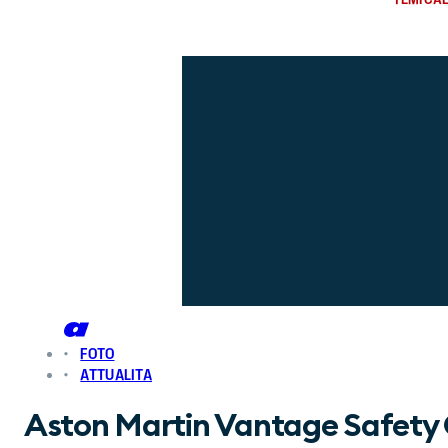
FOTO
ATTUALITA
Aston Martin Vantage Safety