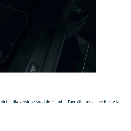
ntiche alla versione stradale. Cambia l'aerodinamica specifica e la