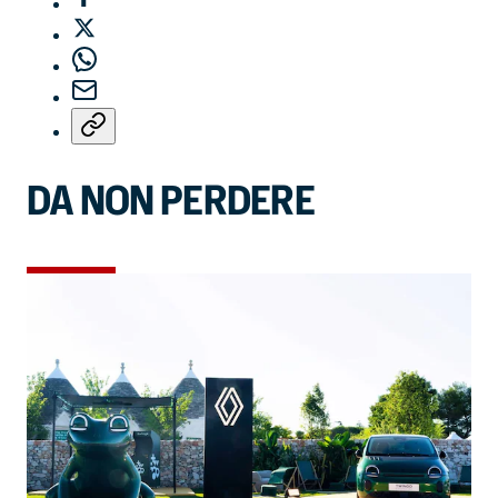
DA NON PERDERE