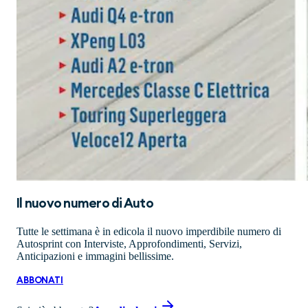
Il nuovo numero di
Auto
Tutte le settimana è in edicola il nuovo imperdibile numero di
Autosprint con Interviste, Approfondimenti, Servizi,
Anticipazioni e immagini bellissime.
ABBONATI