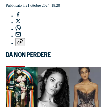
Pubblicato il 21 ottobre 2024, 18:28
DA NON PERDERE