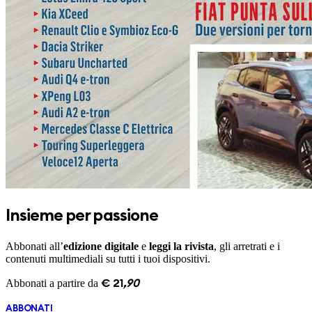
Insieme per passione
Abbonati all’
edizione digitale
e
leggi la rivista
, gli arretrati e i
contenuti multimediali su tutti i tuoi dispositivi.
Abbonati a partire da
€
21
,
90
ABBONATI