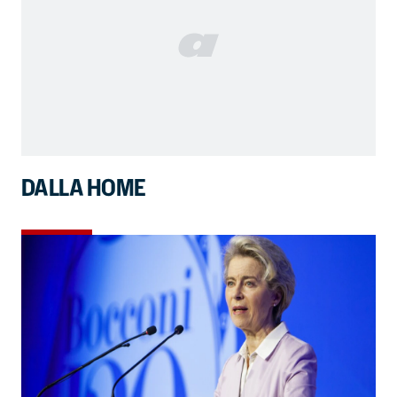
DALLA HOME