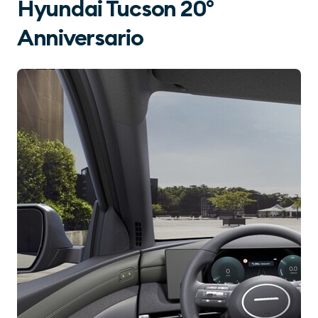
Hyundai Tucson 20°
Anniversario