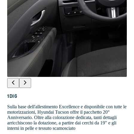
1
DI
6
Sulla base dell'allestimento Excellence e disponibile con tutte le
motorizzazioni, Hyundai Tucson offre il pacchetto 20°
Anniversario. Oltre alla colorazione dedicata, tanti dettagli
arricchiscono la dotazione, a partire dai cerchi da 19" e gli
interni in pelle e tessuto scamosciato