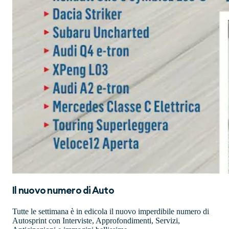
Il nuovo numero di
Auto
Tutte le settimana è in edicola il nuovo imperdibile numero di
Autosprint con Interviste, Approfondimenti, Servizi,