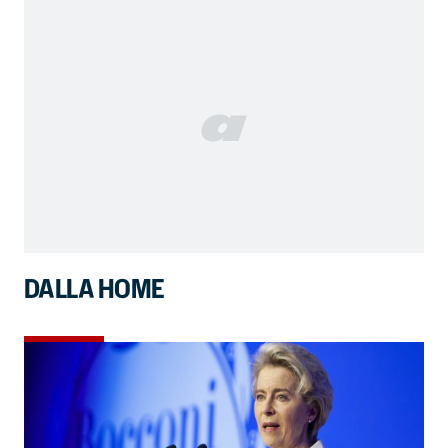
DALLA HOME