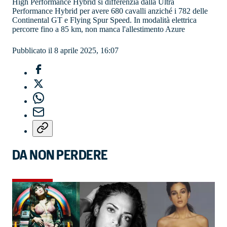
High Performance Hybrid si differenzia dalla Ultra
Performance Hybrid per avere 680 cavalli anziché i 782 delle
Continental GT e Flying Spur Speed. In modalità elettrica
percorre fino a 85 km, non manca l'allestimento Azure
Pubblicato il 8 aprile 2025, 16:07
DA NON PERDERE