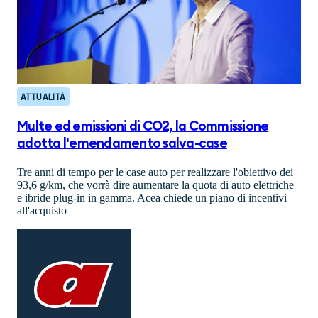
ATTUALITÀ
Multe ed emissioni di CO2, la Commissione
adotta l'emendamento salva-case
Tre anni di tempo per le case auto per realizzare l'obiettivo dei
93,6 g/km, che vorrà dire aumentare la quota di auto elettriche
e ibride plug-in in gamma. Acea chiede un piano di incentivi
all'acquisto