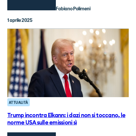
Fabiano Polimeni
1 aprile 2025
ATTUALITÀ
Trump incontra Elkann: i dazi non si toccano, le
norme USA sulle emissioni sì