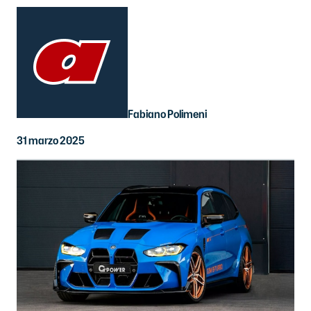
Fabiano Polimeni
31 marzo 2025