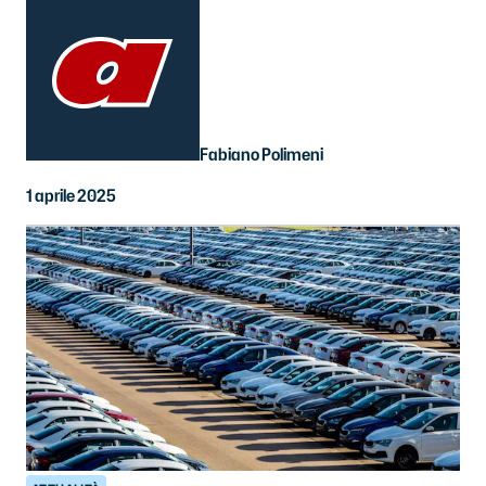
Fabiano Polimeni
1 aprile 2025