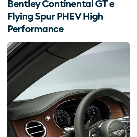
Bentley Continental GT e
Flying Spur PHEV High
Performance