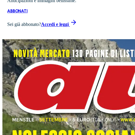
Anticipazioni e immagini bellissime.
ABBONATI
Sei già abbonato?
Accedi e leggi