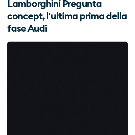
Lamborghini Pregunta
concept, l'ultima prima della
fase Audi