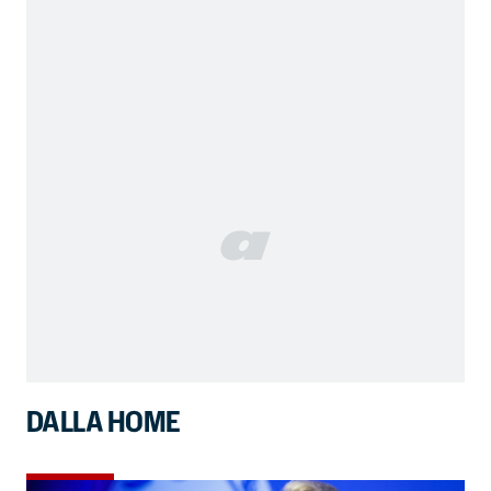
DALLA HOME