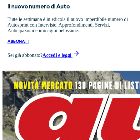
Il nuovo numero di
Auto
Tutte le settimana è in edicola il nuovo imperdibile numero di
Autosprint con Interviste, Approfondimenti, Servizi,
Anticipazioni e immagini bellissime.
ABBONATI
Sei già abbonato?
Accedi e leggi