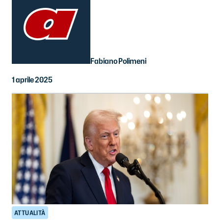
Fabiano Polimeni
1 aprile 2025
ATTUALITÀ