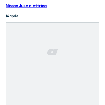
Nissan Juke elettrica
14 aprile