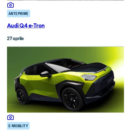
ANTEPRIME
Audi Q4 e-Tron
27 aprile
E-MOBILITY