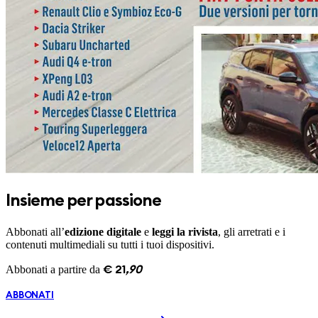
Insieme per passione
Abbonati all’
edizione digitale
e
leggi la rivista
, gli arretrati e i
contenuti multimediali su tutti i tuoi dispositivi.
Abbonati a partire da
€
21
,
90
ABBONATI