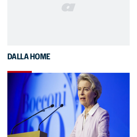
DALLA HOME