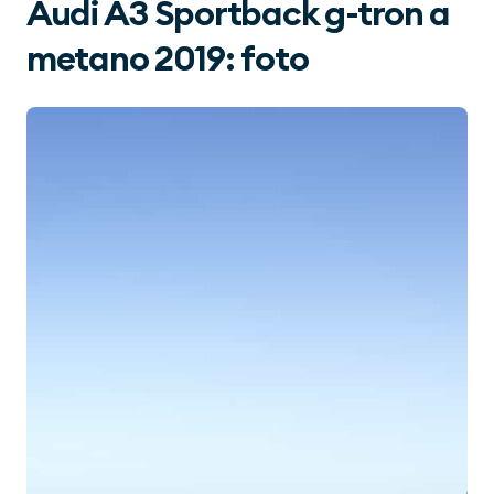
Audi A3 Sportback g-tron a
metano 2019: foto