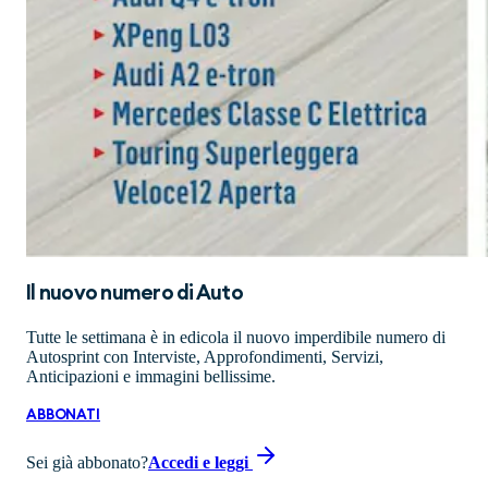
Il nuovo numero di
Auto
Tutte le settimana è in edicola il nuovo imperdibile numero di
Autosprint con Interviste, Approfondimenti, Servizi,
Anticipazioni e immagini bellissime.
ABBONATI
Sei già abbonato?
Accedi e leggi