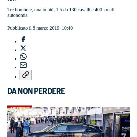
Tre bombole, una in più, 1.5 da 130 cavalli e 400 km di
autonomia
Pubblicato il 8 marzo 2019, 10:40
DA NON PERDERE