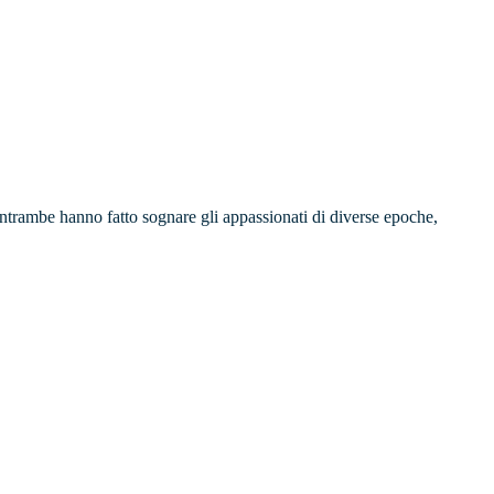
 entrambe hanno fatto sognare gli appassionati di diverse epoche,