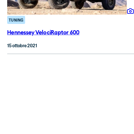
TUNING
Hennessey VelociRaptor 600
15 ottobre 2021