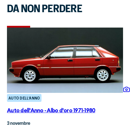
DA NON PERDERE
AUTO DELL'ANNO
Auto dell'Anno - Albo d'oro 1971-1980
3 novembre