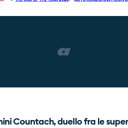
ini Countach, duello fra le supe