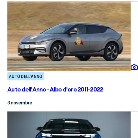
AUTO DELL'ANNO
Auto dell'Anno - Albo d'oro 2011-2022
3 novembre