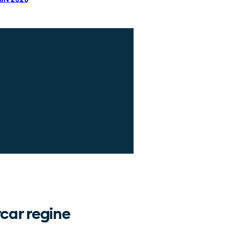
rcar regine