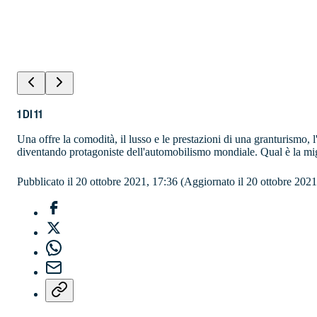
1
DI
11
Una offre la comodità, il lusso e le prestazioni di una granturismo,
diventando protagoniste dell'automobilismo mondiale. Qual è la mi
Pubblicato il 20 ottobre 2021, 17:36
(Aggiornato il 20 ottobre 2021