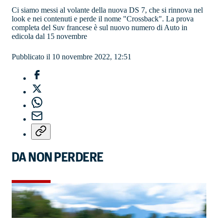
Ci siamo messi al volante della nuova DS 7, che si rinnova nel
look e nei contenuti e perde il nome "Crossback". La prova
completa del Suv francese è sul nuovo numero di Auto in
edicola dal 15 novembre
Pubblicato il 10 novembre 2022, 12:51
DA NON PERDERE