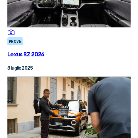
PROVE
Lexus RZ 2026
8 luglio 2025