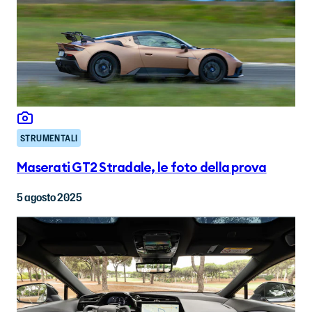
STRUMENTALI
Maserati GT2 Stradale, le foto della prova
5 agosto 2025