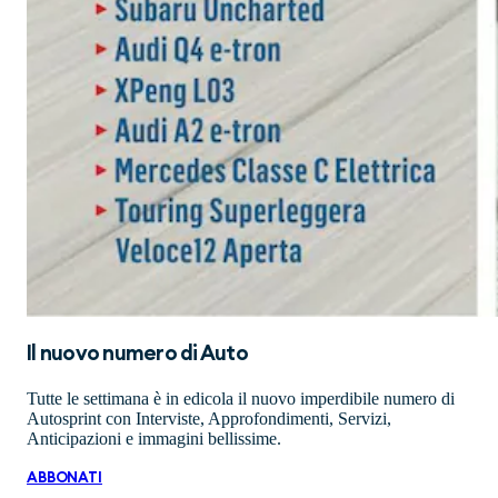
Il nuovo numero di
Auto
Tutte le settimana è in edicola il nuovo imperdibile numero di
Autosprint con Interviste, Approfondimenti, Servizi,
Anticipazioni e immagini bellissime.
ABBONATI