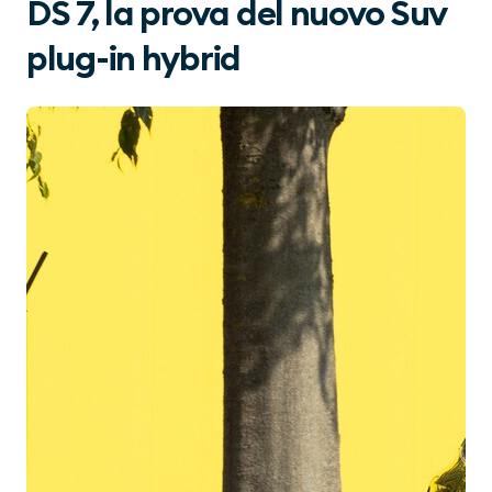
DS 7, la prova del nuovo Suv
plug-in hybrid