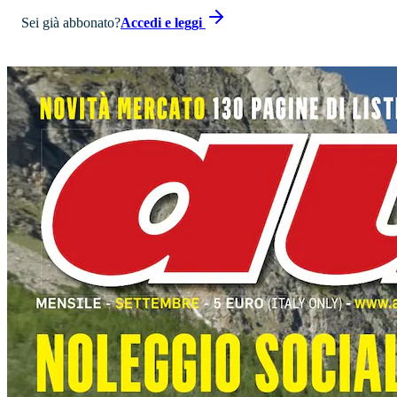
Sei già abbonato?
Accedi e leggi