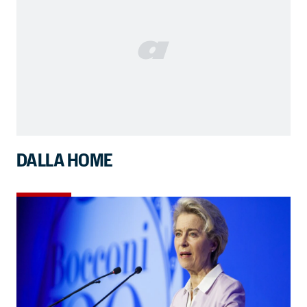
DALLA HOME