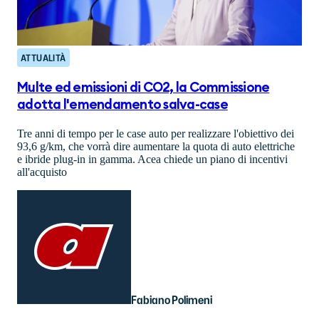
ATTUALITÀ
Multe ed emissioni di CO2, la Commissione
adotta l'emendamento salva-case
Tre anni di tempo per le case auto per realizzare l'obiettivo dei
93,6 g/km, che vorrà dire aumentare la quota di auto elettriche
e ibride plug-in in gamma. Acea chiede un piano di incentivi
all'acquisto
Fabiano Polimeni