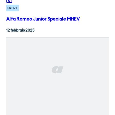
PROVE
Alfa Romeo Junior Speciale MHEV
12 febbraio 2025