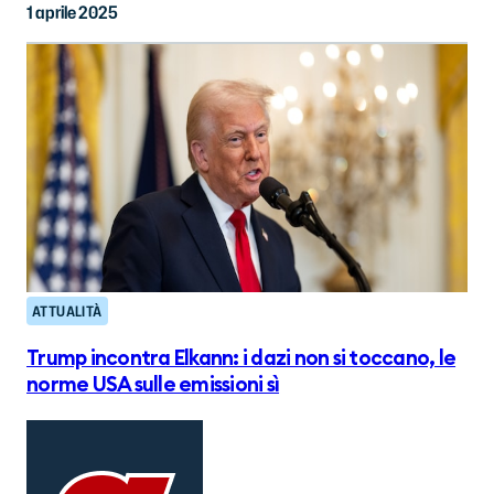
1 aprile 2025
ATTUALITÀ
Trump incontra Elkann: i dazi non si toccano, le
norme USA sulle emissioni sì