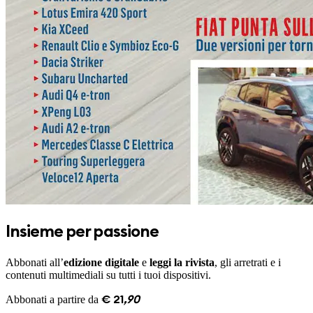
Insieme per passione
Abbonati all’
edizione digitale
e
leggi la rivista
, gli arretrati e i
contenuti multimediali su tutti i tuoi dispositivi.
Abbonati a partire da
€
21
,
90