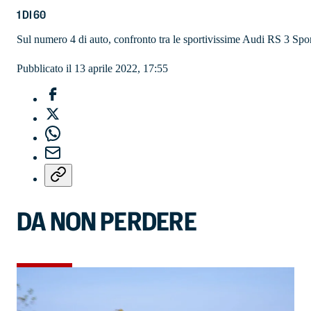
1
DI
60
Sul numero 4 di auto, confronto tra le sportivissime Audi RS 3 
Pubblicato il 13 aprile 2022, 17:55
DA NON PERDERE