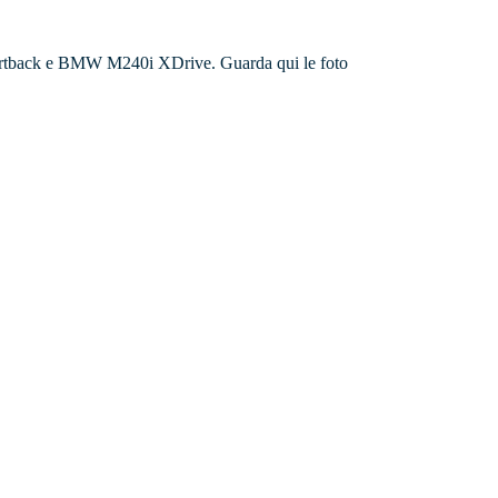
Sportback e BMW M240i XDrive. Guarda qui le foto