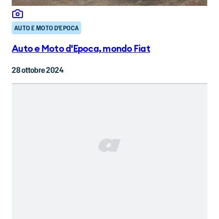
AUTO E MOTO D'EPOCA
Auto e Moto d'Epoca, mondo Fiat
28 ottobre 2024