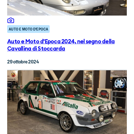
AUTO E MOTO D'EPOCA
Auto e Moto d'Epoca 2024, nel segno della
Cavallina di Stoccarda
29 ottobre 2024