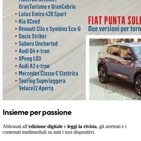
Insieme per passione
Abbonati all’
edizione digitale
e
leggi la rivista
, gli arretrati e i
contenuti multimediali su tutti i tuoi dispositivi.