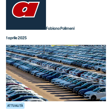
Fabiano Polimeni
1 aprile 2025
ATTUALITÀ