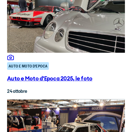
AUTO E MOTO D'EPOCA
Auto e Moto d'Epoca 2025, le foto
24 ottobre