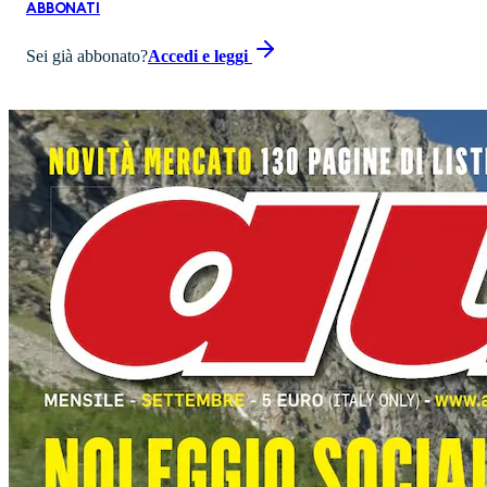
ABBONATI
Sei già abbonato?
Accedi e leggi