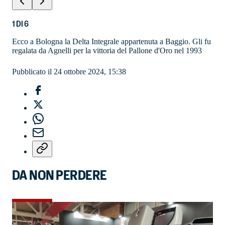
1
DI
6
Ecco a Bologna la Delta Integrale appartenuta a Baggio. Gli fu
regalata da Agnelli per la vittoria del Pallone d'Oro nel 1993
Pubblicato il 24 ottobre 2024, 15:38
DA NON PERDERE