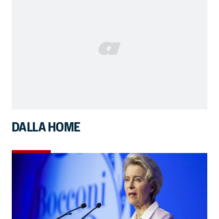
DALLA HOME