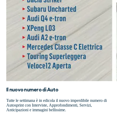
Il nuovo numero di
Auto
Tutte le settimana è in edicola il nuovo imperdibile numero di
Autosprint con Interviste, Approfondimenti, Servizi,
Anticipazioni e immagini bellissime.