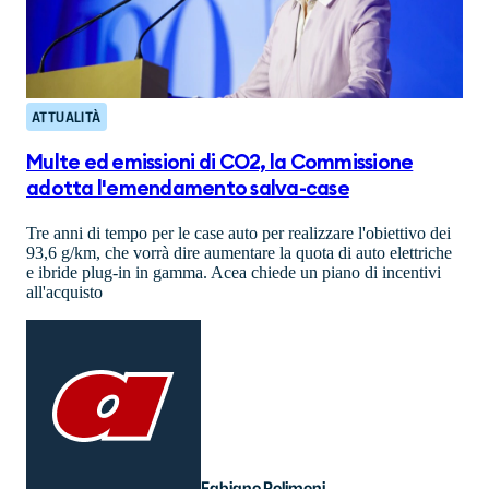
ATTUALITÀ
Multe ed emissioni di CO2, la Commissione
adotta l'emendamento salva-case
Tre anni di tempo per le case auto per realizzare l'obiettivo dei
93,6 g/km, che vorrà dire aumentare la quota di auto elettriche
e ibride plug-in in gamma. Acea chiede un piano di incentivi
all'acquisto
Fabiano Polimeni