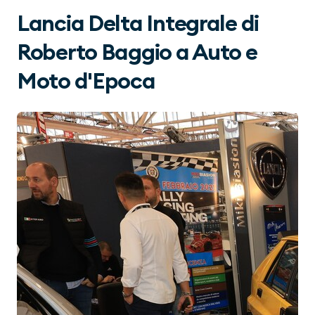
Lancia Delta Integrale di
Roberto Baggio a Auto e
Moto d'Epoca