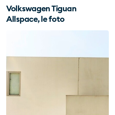
Volkswagen Tiguan
Allspace, le foto