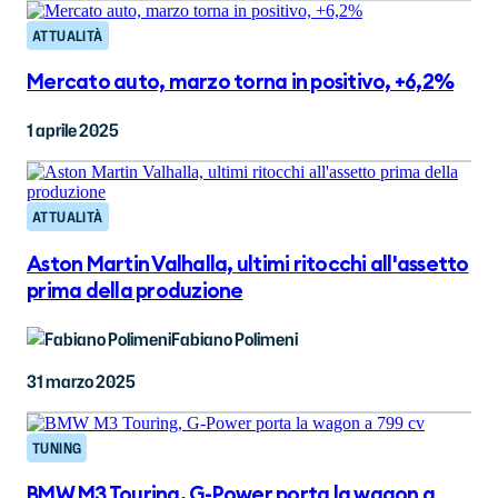
ATTUALITÀ
Mercato auto, marzo torna in positivo, +6,2%
1 aprile 2025
ATTUALITÀ
Aston Martin Valhalla, ultimi ritocchi all'assetto
prima della produzione
Fabiano Polimeni
31 marzo 2025
TUNING
BMW M3 Touring, G-Power porta la wagon a