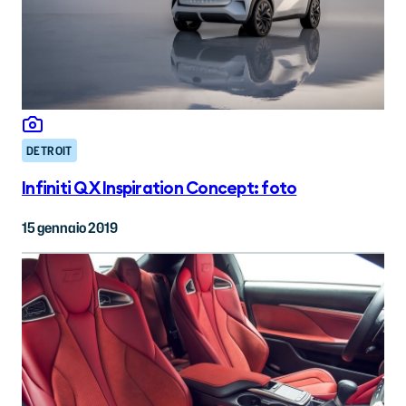
DETROIT
Infiniti QX Inspiration Concept: foto
15 gennaio 2019