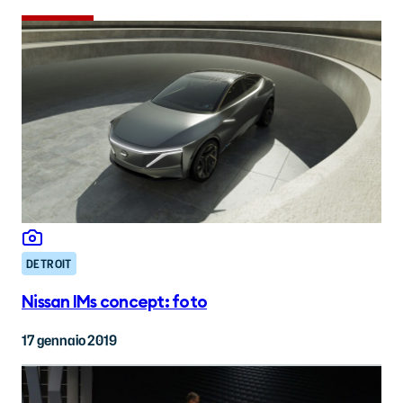
DETROIT
Nissan IMs concept: foto
17 gennaio 2019