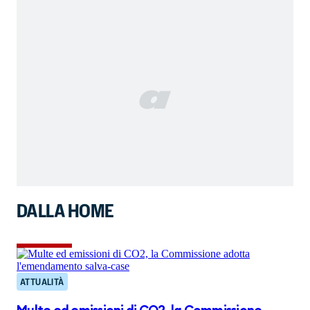
DALLA HOME
ATTUALITÀ