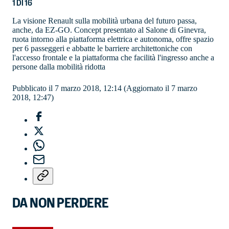
1
DI
16
La visione Renault sulla mobilità urbana del futuro passa,
anche, da EZ-GO. Concept presentato al Salone di Ginevra,
ruota intorno alla piattaforma elettrica e autonoma, offre spazio
per 6 passeggeri e abbatte le barriere architettoniche con
l'accesso frontale e la piattaforma che facilità l'ingresso anche a
persone dalla mobilità ridotta
Pubblicato il 7 marzo 2018, 12:14
(Aggiornato il 7 marzo
2018, 12:47)
DA NON PERDERE