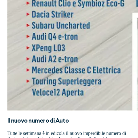
Il nuovo numero di
Auto
Tutte le settimana è in edicola il nuovo imperdibile numero di