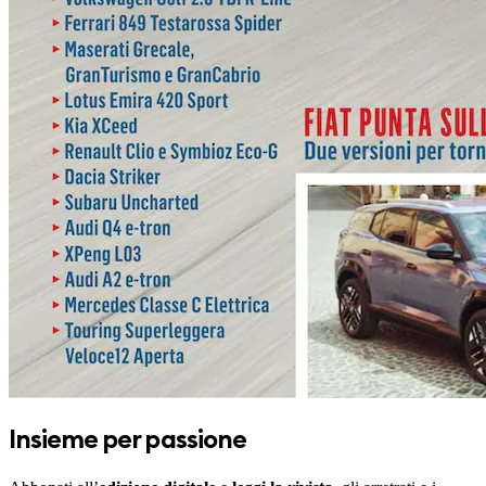
Insieme per passione