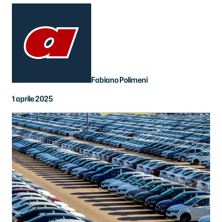
Fabiano Polimeni
1 aprile 2025