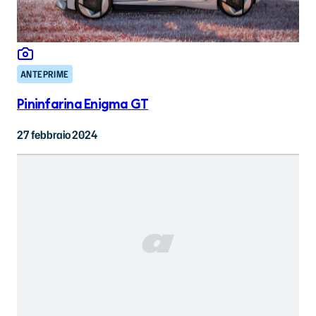
ANTEPRIME
Pininfarina Enigma GT
27 febbraio 2024