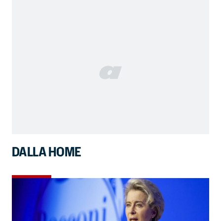
DALLA HOME