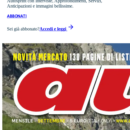
Autosprint con Interviste, Approfondimenti, Servizi,
Anticipazioni e immagini bellissime.
ABBONATI
Sei già abbonato?
Accedi e leggi