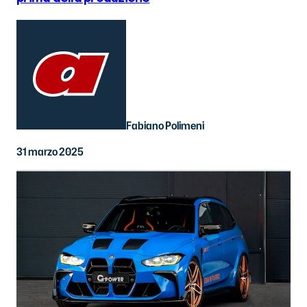
Fabiano Polimeni
31 marzo 2025