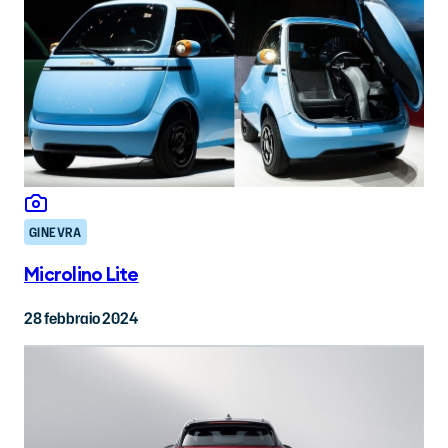
GINEVRA
Microlino Lite
28 febbraio 2024