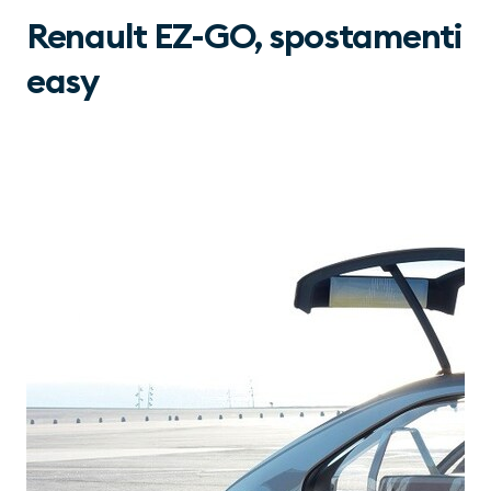
Renault EZ-GO, spostamenti
easy