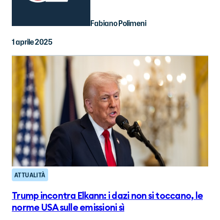
Fabiano Polimeni
1 aprile 2025
ATTUALITÀ
Trump incontra Elkann: i dazi non si toccano, le
norme USA sulle emissioni sì