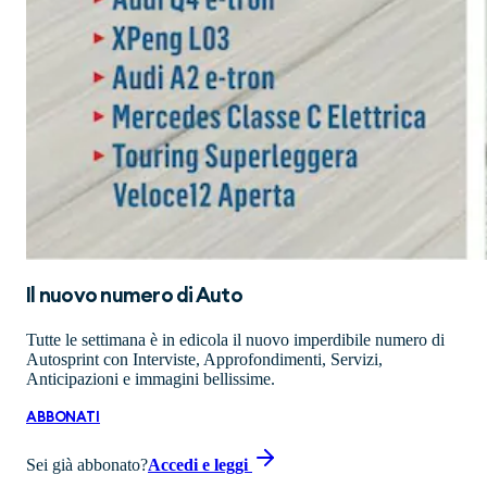
Il nuovo numero di
Auto
Tutte le settimana è in edicola il nuovo imperdibile numero di
Autosprint con Interviste, Approfondimenti, Servizi,
Anticipazioni e immagini bellissime.
ABBONATI
Sei già abbonato?
Accedi e leggi