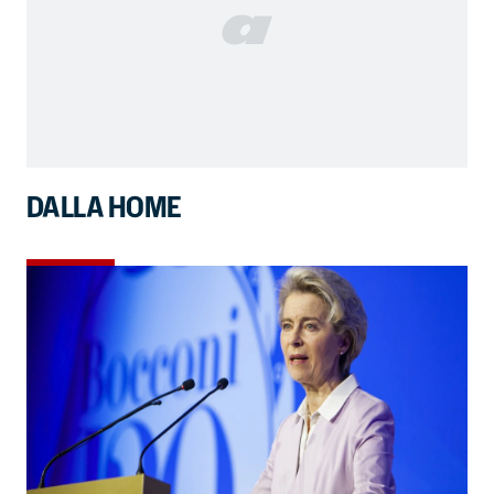
DALLA HOME