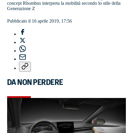
concept Rhombus interpreta la mobilità secondo lo stile della
Generazione Z
Pubblicato il 16 aprile 2019, 17:56
DA NON PERDERE