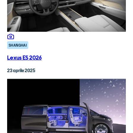
SHANGHAI
Lexus ES 2026
23 aprile 2025