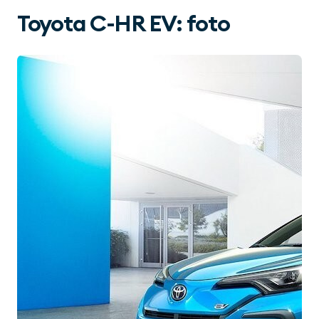
Toyota C-HR EV: foto