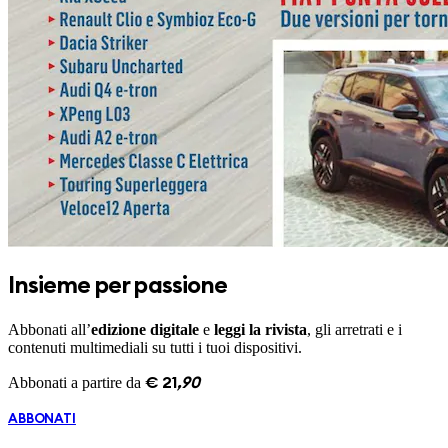
Insieme per passione
Abbonati all’
edizione digitale
e
leggi la rivista
, gli arretrati e i
contenuti multimediali su tutti i tuoi dispositivi.
Abbonati a partire da
€
21
,
90
ABBONATI