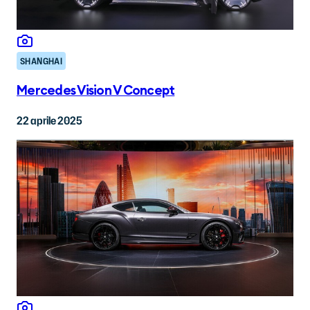
SHANGHAI
Mercedes Vision V Concept
22 aprile 2025