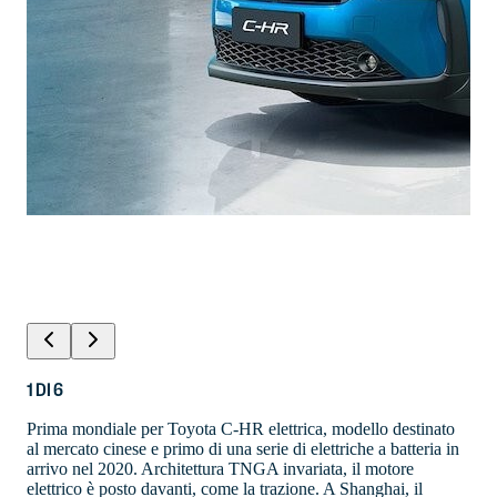
1
DI
6
Prima mondiale per Toyota C-HR elettrica, modello destinato
al mercato cinese e primo di una serie di elettriche a batteria in
arrivo nel 2020. Architettura TNGA invariata, il motore
elettrico è posto davanti, come la trazione. A Shanghai, il