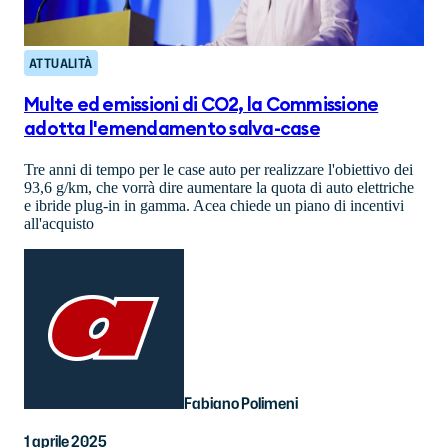
ATTUALITÀ
Multe ed emissioni di CO2, la Commissione
adotta l'emendamento salva-case
Tre anni di tempo per le case auto per realizzare l'obiettivo dei
93,6 g/km, che vorrà dire aumentare la quota di auto elettriche
e ibride plug-in in gamma. Acea chiede un piano di incentivi
all'acquisto
Fabiano Polimeni
1 aprile 2025