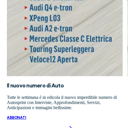
Il nuovo numero di
Auto
Tutte le settimana è in edicola il nuovo imperdibile numero di
Autosprint con Interviste, Approfondimenti, Servizi,
Anticipazioni e immagini bellissime.
ABBONATI