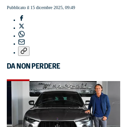
Pubblicato il 15 dicembre 2025, 09:49
DA NON PERDERE