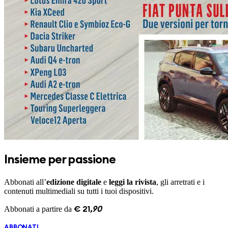
Insieme per passione
Abbonati all’
edizione digitale
e
leggi la rivista
, gli arretrati e i
contenuti multimediali su tutti i tuoi dispositivi.
Abbonati a partire da
€
21
,
90
ABBONATI