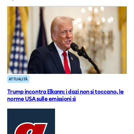
ATTUALITÀ
Trump incontra Elkann: i dazi non si toccano, le
norme USA sulle emissioni sì