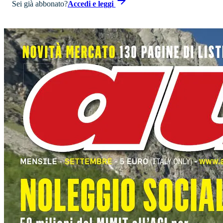
Sei già abbonato?
Accedi e leggi