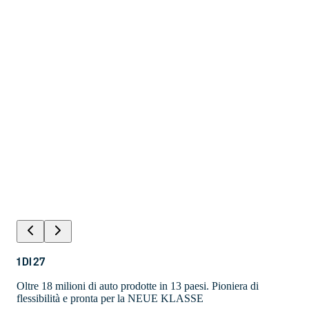
1
DI
27
Oltre 18 milioni di auto prodotte in 13 paesi. Pioniera di
flessibilità e pronta per la NEUE KLASSE