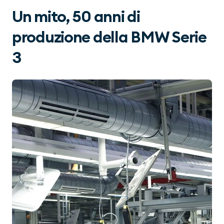
Un mito, 50 anni di
produzione della BMW Serie
3