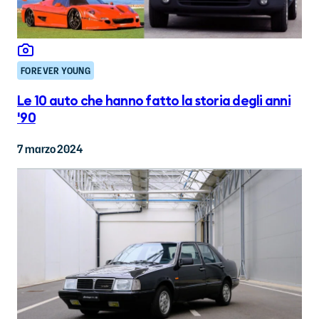
FOREVER YOUNG
Le 10 auto che hanno fatto la storia degli anni
'90
7 marzo 2024