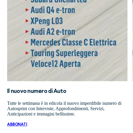
Il nuovo numero di
Auto
Tutte le settimana è in edicola il nuovo imperdibile numero di
Autosprint con Interviste, Approfondimenti, Servizi,
Anticipazioni e immagini bellissime.
ABBONATI