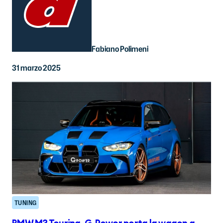
Fabiano Polimeni
31 marzo 2025
TUNING