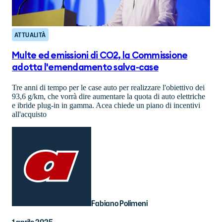
ATTUALITÀ
Multe ed emissioni di CO2, la Commissione
adotta l'emendamento salva-case
Tre anni di tempo per le case auto per realizzare l'obiettivo dei
93,6 g/km, che vorrà dire aumentare la quota di auto elettriche
e ibride plug-in in gamma. Acea chiede un piano di incentivi
all'acquisto
Fabiano Polimeni