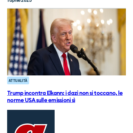
1 aprile 2025
ATTUALITÀ
Trump incontra Elkann: i dazi non si toccano, le
norme USA sulle emissioni sì