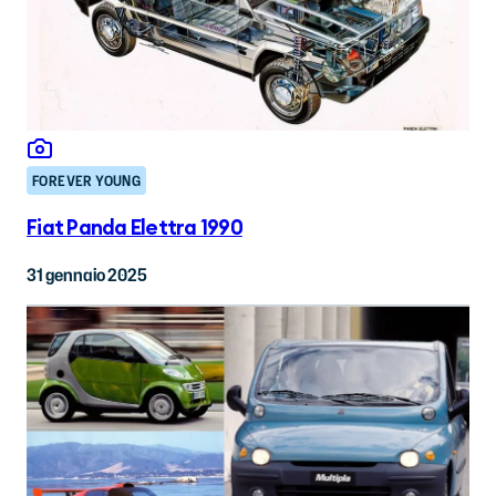
FOREVER YOUNG
Fiat Panda Elettra 1990
31 gennaio 2025