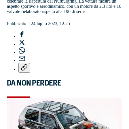
celebrare la riapertura del Nürburgring. La vettura mostra un
aspetto sportivo e aerodinamico, con un motore da 2,3 litri e 16
valvole rielaborato rispetto alla 190 di serie
Pubblicato il 24 luglio 2023, 12:25
DA NON PERDERE