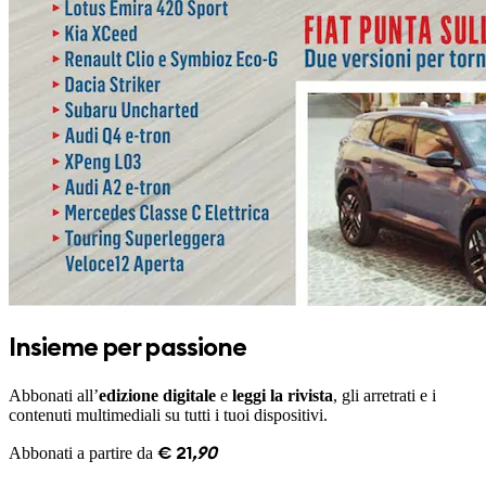
Insieme per passione
Abbonati all’
edizione digitale
e
leggi la rivista
, gli arretrati e i
contenuti multimediali su tutti i tuoi dispositivi.
Abbonati a partire da
€
21
,
90