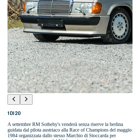
1
DI
20
A settembre RM Sotheby's venderà senza riserve la berlina
guidata dal pilota austriaco alla Race of Champions del maggio
1984 organizzata dallo stesso Marchio di Stoccarda per