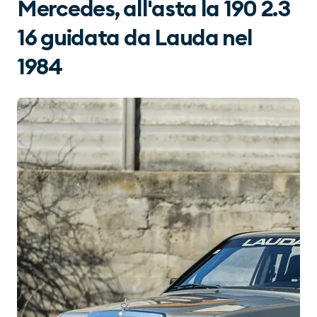
Mercedes, all'asta la 190 2.3
16 guidata da Lauda nel
1984