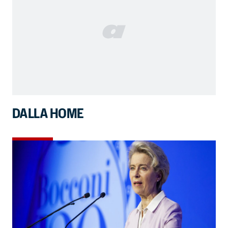
DALLA HOME