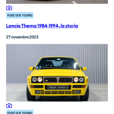
FOREVER YOUNG
Lancia Thema 1984-1994, la storia
27 novembre 2023
FOREVER YOUNG