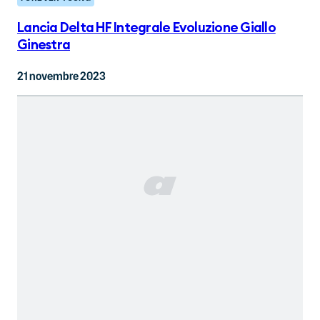
Lancia Delta HF Integrale Evoluzione Giallo
Ginestra
21 novembre 2023