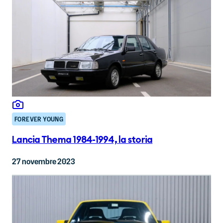
FOREVER YOUNG
Lancia Thema 1984-1994, la storia
27 novembre 2023