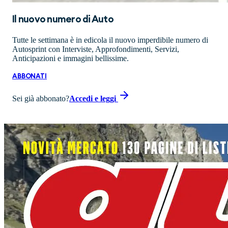
Il nuovo numero di
Auto
Tutte le settimana è in edicola il nuovo imperdibile numero di
Autosprint con Interviste, Approfondimenti, Servizi,
Anticipazioni e immagini bellissime.
ABBONATI
Sei già abbonato?
Accedi e leggi