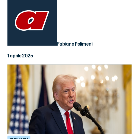
Fabiano Polimeni
1 aprile 2025