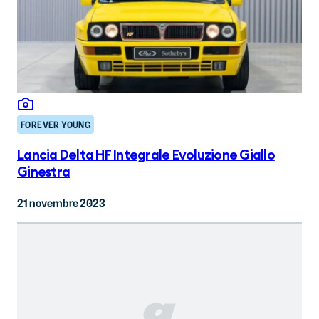
FOREVER YOUNG
Lancia Delta HF Integrale Evoluzione Giallo
Ginestra
21 novembre 2023