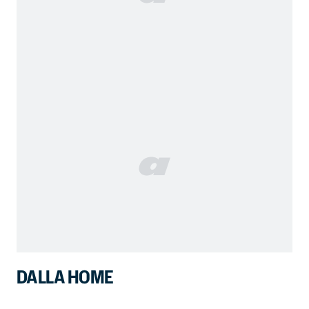
DALLA HOME