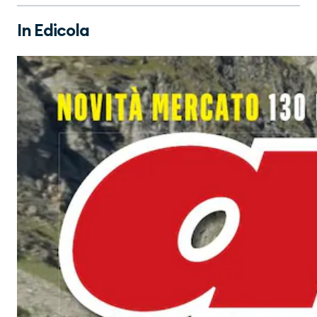
In Edicola