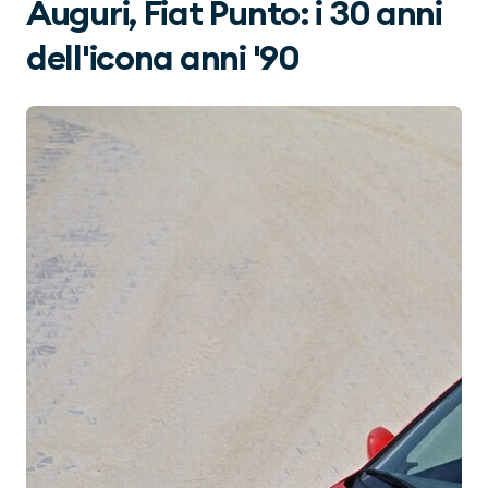
Auguri, Fiat Punto: i 30 anni
dell'icona anni '90