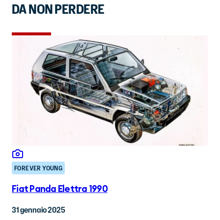
DA NON PERDERE
FOREVER YOUNG
Fiat Panda Elettra 1990
31 gennaio 2025