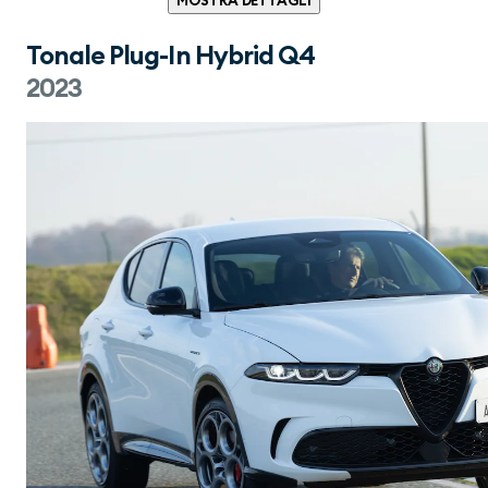
MOSTRA DETTAGLI
Tonale Plug-In Hybrid Q4
2023