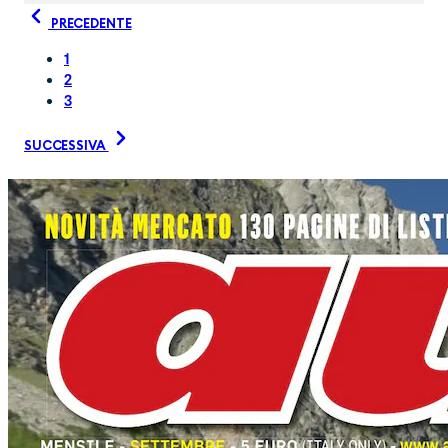
PRECEDENTE
1
2
3
SUCCESSIVA