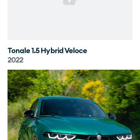
Tonale 1.5 Hybrid Veloce
2022