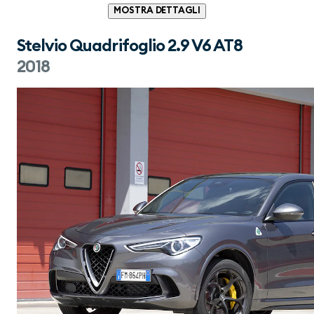
MOSTRA DETTAGLI
Stelvio Quadrifoglio 2.9 V6 AT8
2018