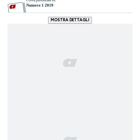
Prova pubblicata su
Numero 1 2019
MOSTRA DETTAGLI