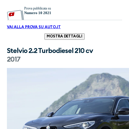
Prova pubblicata su
Numero 10 2021
VAI ALLA PROVA SU AUTO.IT
MOSTRA DETTAGLI
Stelvio 2.2 Turbodiesel 210 cv
2017