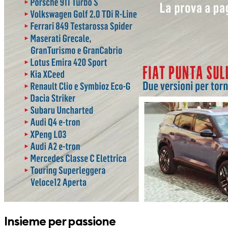
Insieme per passione