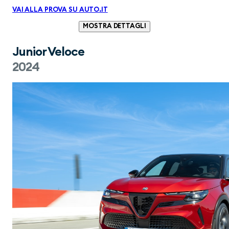
VAI ALLA PROVA SU AUTO.IT
MOSTRA DETTAGLI
Junior Veloce
2024