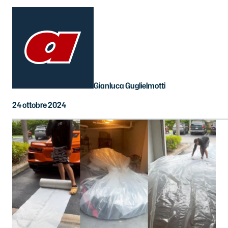
Gianluca Guglielmotti
24 ottobre 2024