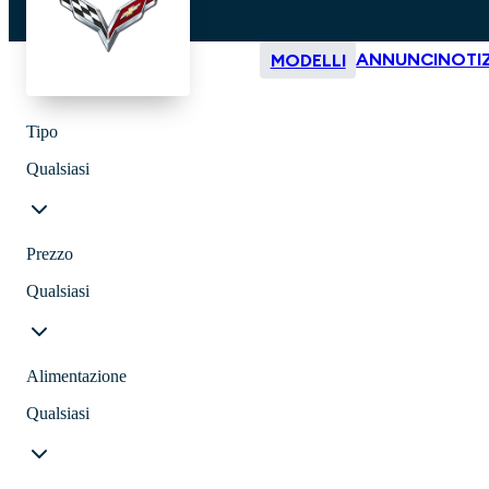
ANNUNCI
NOTIZ
MODELLI
Tipo
Qualsiasi
Prezzo
Qualsiasi
Alimentazione
Qualsiasi