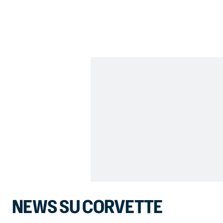
NEWS SU CORVETTE