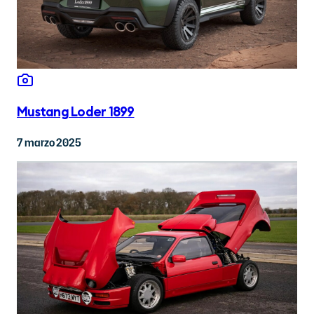
Mustang Loder 1899
7 marzo 2025