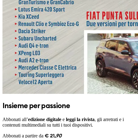
Insieme per passione
Abbonati all’
edizione digitale
e
leggi la rivista
, gli arretrati e i
contenuti multimediali su tutti i tuoi dispositivi.
Abbonati a partire da
€
21
,
90