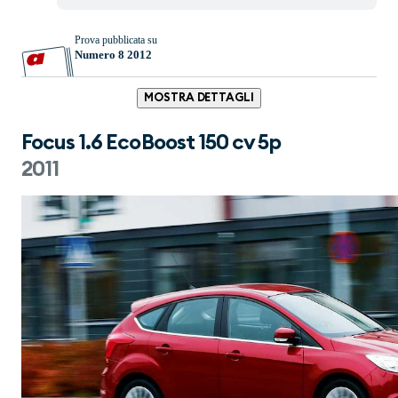
Prova pubblicata su
Numero 8 2012
MOSTRA DETTAGLI
Focus 1.6 EcoBoost 150 cv 5p
2011