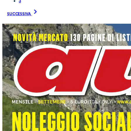
3
SUCCESSIVA