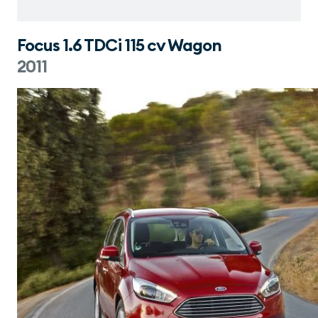
Focus 1.6 TDCi 115 cv Wagon
2011