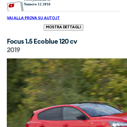
Numero 12 2016
VAI ALLA PROVA SU AUTO.IT
MOSTRA DETTAGLI
Focus 1.5 Ecoblue 120 cv
2019