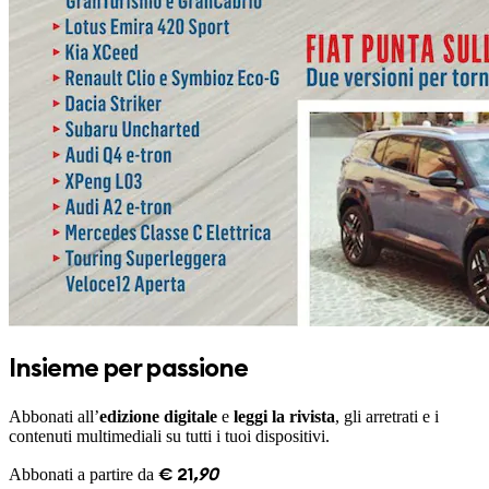
Insieme per passione
Abbonati all’
edizione digitale
e
leggi la rivista
, gli arretrati e i
contenuti multimediali su tutti i tuoi dispositivi.
Abbonati a partire da
€
21
,
90