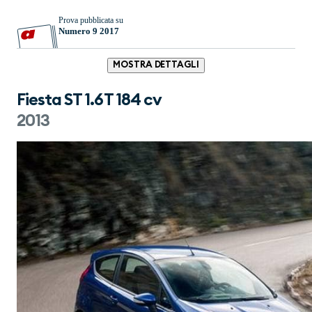
Prova pubblicata su
Numero 9 2017
MOSTRA DETTAGLI
Fiesta ST 1.6T 184 cv
2013