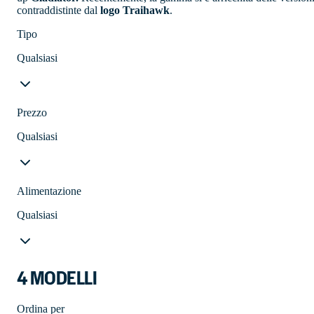
contraddistinte dal
logo Traihawk
.
Tipo
Qualsiasi
Prezzo
Qualsiasi
Alimentazione
Qualsiasi
4 MODELLI
Ordina per