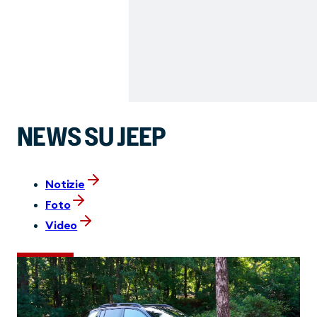
NEWS SU JEEP
Notizie
Foto
Video