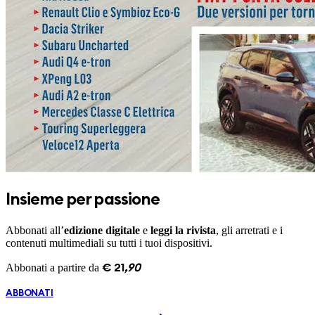
Insieme per passione
Abbonati all’
edizione digitale
e
leggi la rivista
, gli arretrati e i
contenuti multimediali su tutti i tuoi dispositivi.
Abbonati a partire da
€
21
,
90
ABBONATI