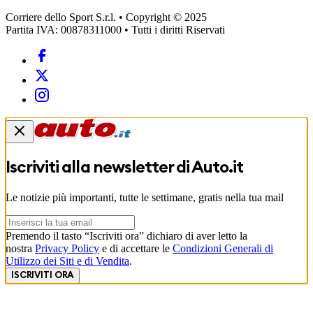
Corriere dello Sport S.r.l. • Copyright © 2025
Partita IVA: 00878311000 • Tutti i diritti Riservati
Iscriviti alla newsletter di
Auto.it
Le notizie più importanti, tutte le settimane, gratis nella tua mail
Premendo il tasto “Iscriviti ora” dichiaro di aver letto la
nostra
Privacy Policy
e di accettare le
Condizioni Generali di
Utilizzo dei Siti e di Vendita
.
ISCRIVITI ORA