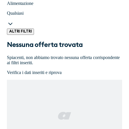
Alimentazione
Qualsiasi
ALTRI FILTRI
Nessuna offerta trovata
Spiacenti, non abbiamo trovato nessuna offerta corrispondente
ai filtri inseriti.
Verifica i dati inseriti e riprova