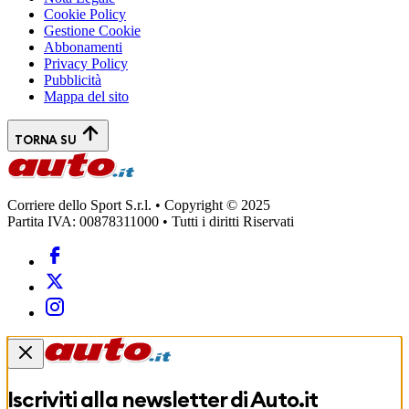
Cookie Policy
Gestione Cookie
Abbonamenti
Privacy Policy
Pubblicità
Mappa del sito
TORNA SU
Corriere dello Sport S.r.l. • Copyright © 2025
Partita IVA: 00878311000 • Tutti i diritti Riservati
Iscriviti alla newsletter di
Auto.it