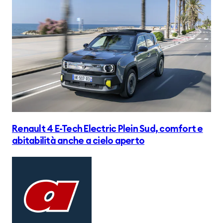
Renault 4 E-Tech Electric Plein Sud, comfort e
abitabilità anche a cielo aperto