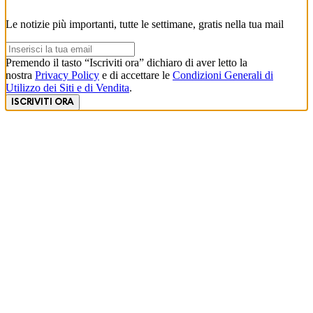
Le notizie più importanti, tutte le settimane, gratis nella tua mail
Premendo il tasto “Iscriviti ora” dichiaro di aver letto la
nostra
Privacy Policy
e di accettare le
Condizioni Generali di
Utilizzo dei Siti e di Vendita
.
ISCRIVITI ORA