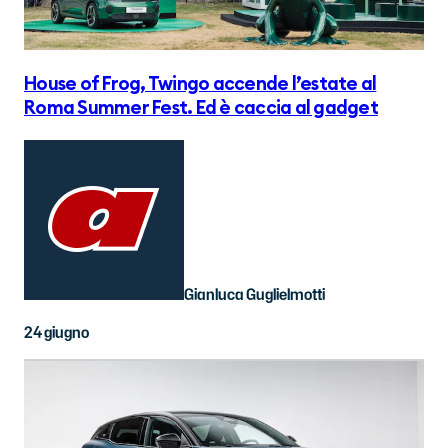
House of Frog, Twingo accende l’estate al
Roma Summer Fest. Ed è caccia al gadget
Gianluca Guglielmotti
24 giugno