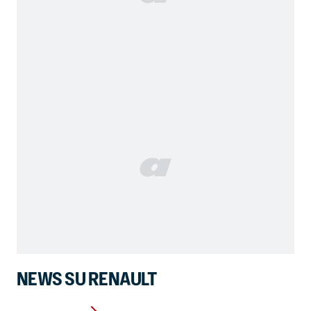
NEWS SU RENAULT