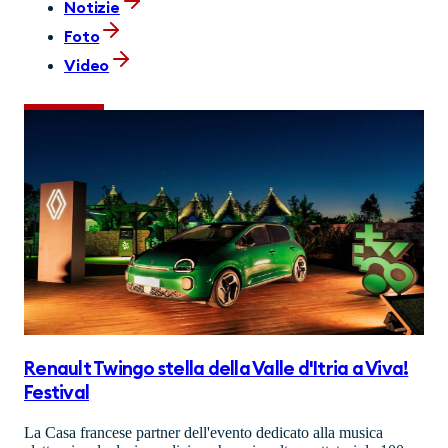
Notizie
Foto
Video
Renault Twingo stella della Valle d'Itria a Viva!
Festival
La Casa francese partner dell'evento dedicato alla musica