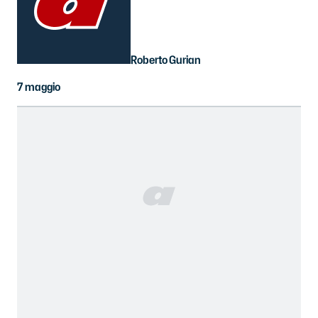
Roberto Gurian
7 maggio