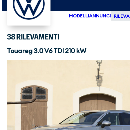
MODELLI
ANNUNCI
RILEVA
38 RILEVAMENTI
Touareg 3.0 V6 TDI 210 kW