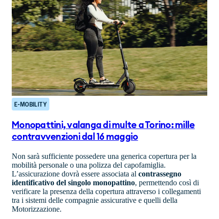
E-MOBILITY
Monopattini, valanga di multe a Torino: mille
contravvenzioni dal 16 maggio
Non sarà sufficiente possedere una generica copertura per la
mobilità personale o una polizza del capofamiglia.
L’assicurazione dovrà essere associata al
contrassegno
identificativo del singolo monopattino
, permettendo così di
verificare la presenza della copertura attraverso i collegamenti
tra i sistemi delle compagnie assicurative e quelli della
Motorizzazione.