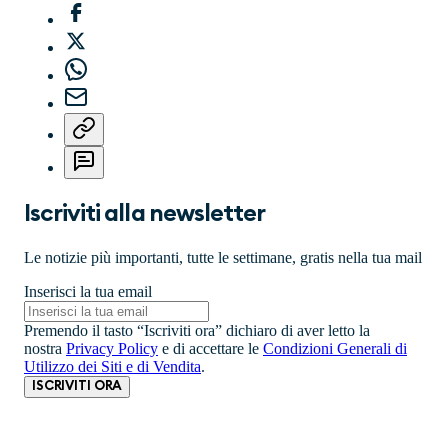
Iscriviti alla newsletter
Le notizie più importanti, tutte le settimane, gratis nella tua mail
Inserisci la tua email
Premendo il tasto “Iscriviti ora” dichiaro di aver letto la
nostra
Privacy Policy
e di accettare le
Condizioni Generali di
Utilizzo dei Siti e di Vendita
.
ISCRIVITI ORA