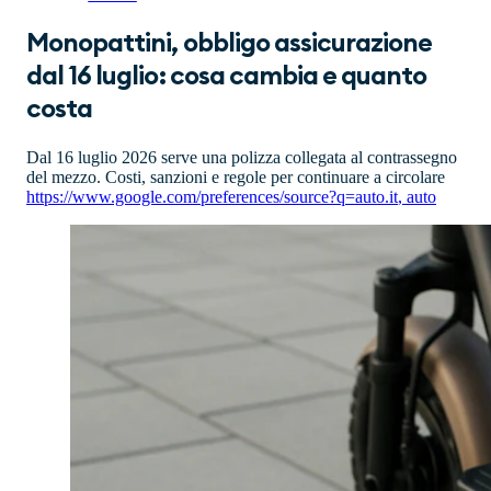
Monopattini, obbligo assicurazione
dal 16 luglio: cosa cambia e quanto
costa
Dal 16 luglio 2026 serve una polizza collegata al contrassegno
del mezzo. Costi, sanzioni e regole per continuare a circolare
https://www.google.com/preferences/source?q=auto.it
,
auto