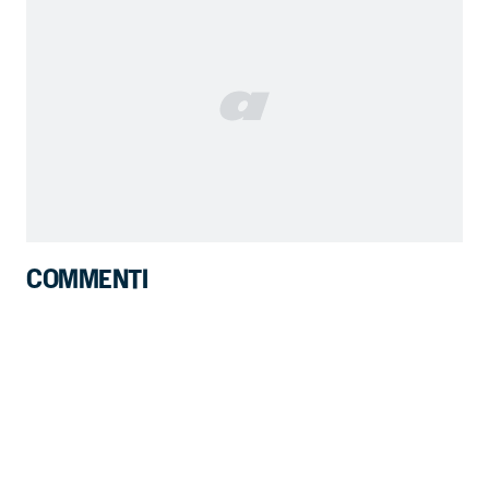
COMMENTI