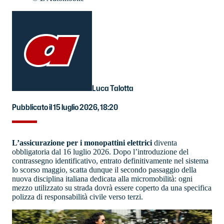
Luca Talotta
Pubblicato il 15 luglio 2026, 18:20
L’assicurazione per i monopattini elettrici
diventa
obbligatoria dal 16 luglio 2026. Dopo l’introduzione del
contrassegno identificativo, entrato definitivamente nel sistema
lo scorso maggio, scatta dunque il secondo passaggio della
nuova disciplina italiana dedicata alla micromobilità: ogni
mezzo utilizzato su strada dovrà essere coperto da una specifica
polizza di responsabilità civile verso terzi.