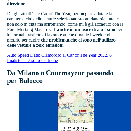
direzione
.
Da giurato di The Car of The Year, per meglio valutare la
caratteristiche delle vetture selezionate sto guidandole tutte, e
non solo in città ma affrontando, come mi è già accaduto con la
Ford Mustang Mach-e GT
anche in un uso extra urbano
per
le normali trasferte di lavoro e anche durante i week end
proprio per capire
che problematiche ci sono nell’utilizzo
delle vetture a zero emissioni
.
Auto Speed Date: Clamoroso al Car of The Year 2022, 6
finaliste su 7 sono elettriche
Da Milano a Courmayeur passando
per Balocco