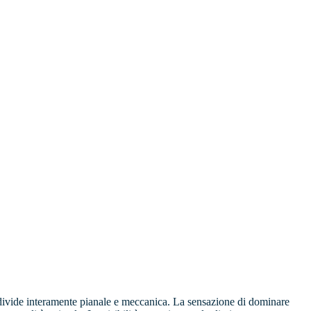
ondivide interamente pianale e meccanica. La sensazione di dominare