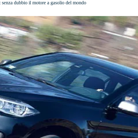
a: senza dubbio il motore a gasolio del mondo