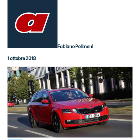
Fabiano Polimeni
1 ottobre 2018