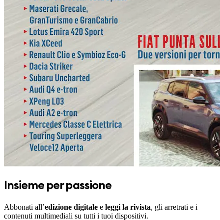
Insieme per passione
Abbonati all’
edizione digitale
e
leggi la rivista
, gli arretrati e i
contenuti multimediali su tutti i tuoi dispositivi.