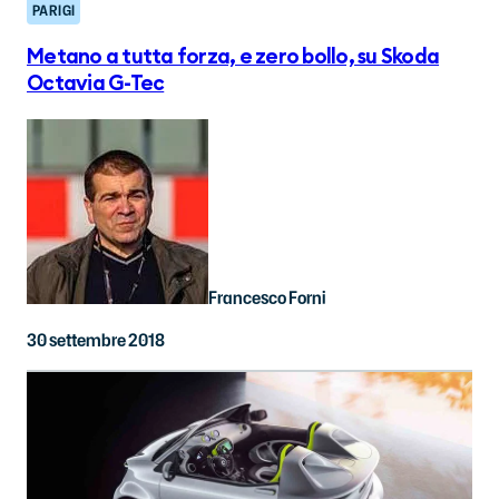
PARIGI
Metano a tutta forza, e zero bollo, su Skoda
Octavia G-Tec
Francesco Forni
30 settembre 2018