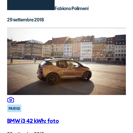
Fabiano Polimeni
29 settembre 2018
PARIGI
BMW i3 42 kWh: foto