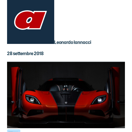
Leonardo Iannacci
28 settembre 2018