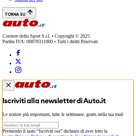
TORNA SU
Corriere dello Sport S.r.l. • Copyright © 2025
Partita IVA: 00878311000 • Tutti i diritti Riservati
Iscriviti alla newsletter di
Auto.it
Le notizie più importanti, tutte le settimane, gratis nella tua mail
Premendo il tasto “Iscriviti ora” dichiaro di aver letto la