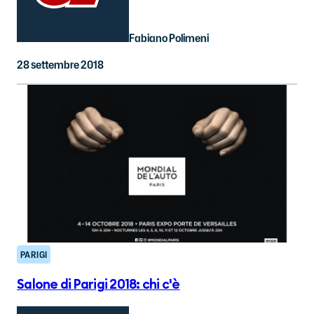
Fabiano Polimeni
28 settembre 2018
PARIGI
Salone di Parigi 2018: chi c'è