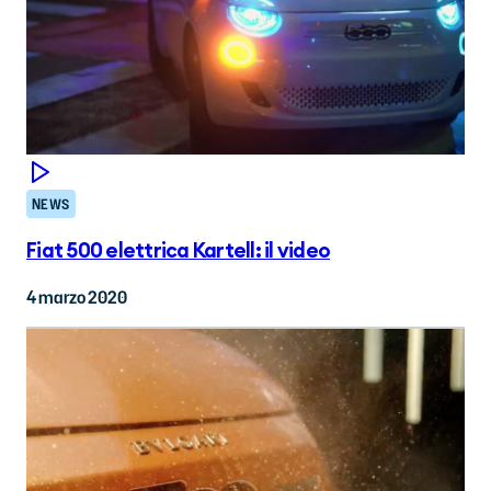
NEWS
Fiat 500 elettrica Kartell: il video
4 marzo 2020