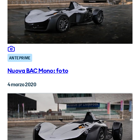
ANTEPRIME
Nuova BAC Mono: foto
4 marzo 2020