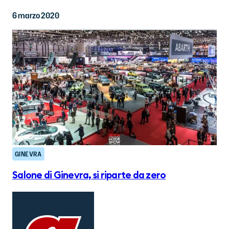
6 marzo 2020
GINEVRA
Salone di Ginevra, si riparte da zero