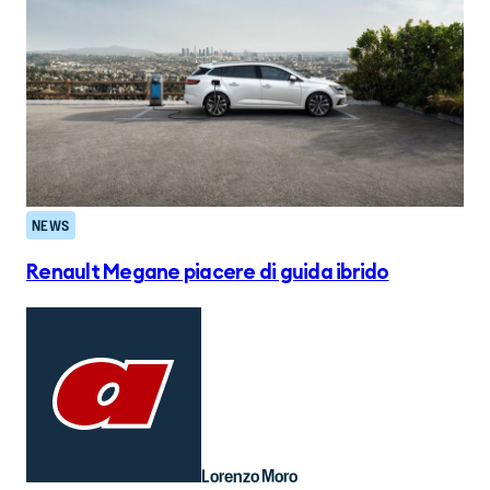
NEWS
Renault Megane piacere di guida ibrido
Lorenzo Moro