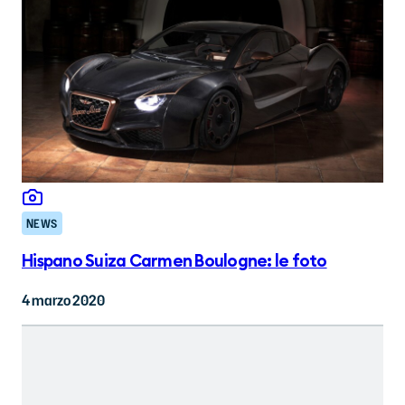
NEWS
Hispano Suiza Carmen Boulogne: le foto
4 marzo 2020