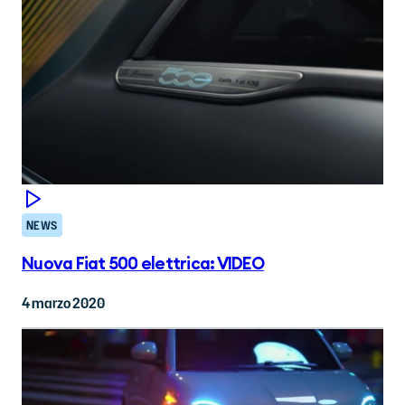
NEWS
Nuova Fiat 500 elettrica: VIDEO
4 marzo 2020