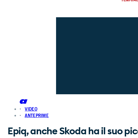
VIDEO
ANTEPRIME
Epiq, anche Skoda ha il suo pic