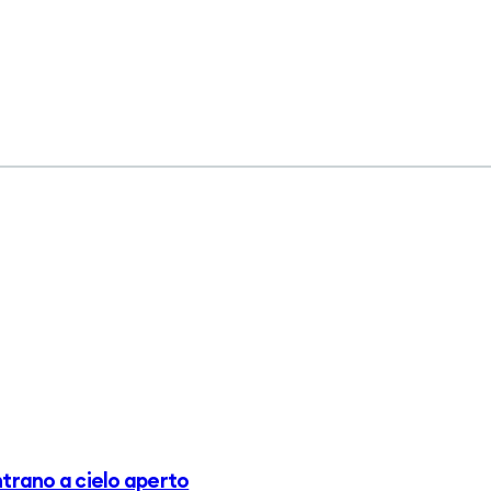
ontrano a cielo aperto