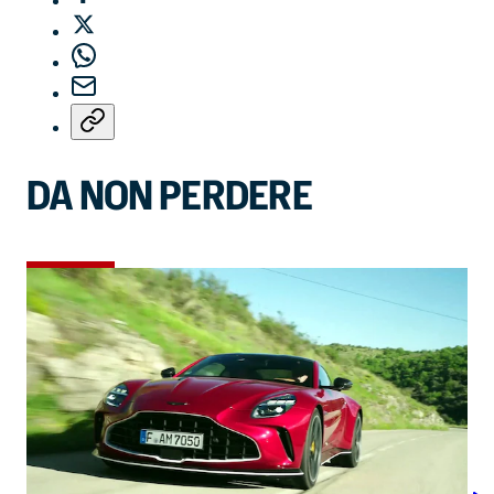
DA NON PERDERE