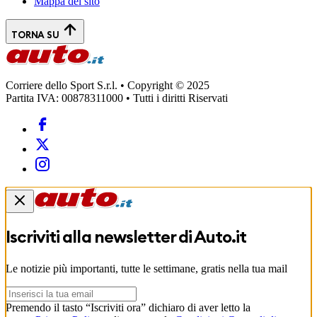
Mappa del sito
TORNA SU
Corriere dello Sport S.r.l. • Copyright © 2025
Partita IVA: 00878311000 • Tutti i diritti Riservati
Iscriviti alla newsletter di
Auto.it
Le notizie più importanti, tutte le settimane, gratis nella tua mail
Premendo il tasto “Iscriviti ora” dichiaro di aver letto la