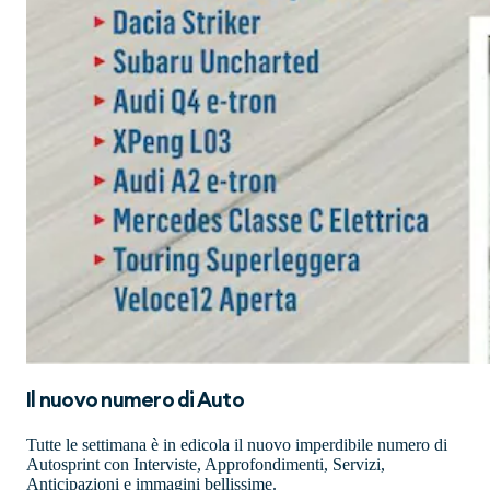
Il nuovo numero di
Auto
Tutte le settimana è in edicola il nuovo imperdibile numero di
Autosprint con Interviste, Approfondimenti, Servizi,
Anticipazioni e immagini bellissime.