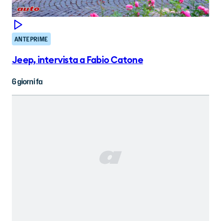
ANTEPRIME
Jeep, intervista a Fabio Catone
6 giorni fa