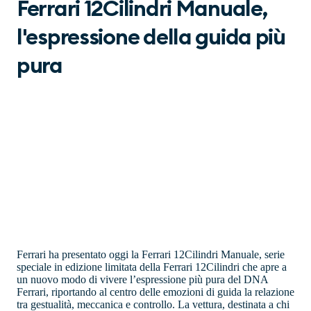
Ferrari 12Cilindri Manuale,
l'espressione della guida più
pura
Ferrari ha presentato oggi la Ferrari 12Cilindri Manuale, serie
speciale in edizione limitata della Ferrari 12Cilindri che apre a
un nuovo modo di vivere l’espressione più pura del DNA
Ferrari, riportando al centro delle emozioni di guida la relazione
tra gestualità, meccanica e controllo. La vettura, destinata a chi