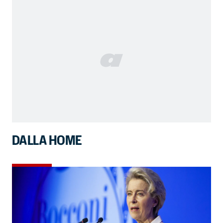
DALLA HOME