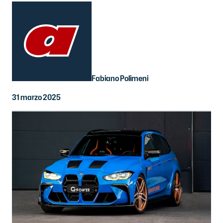
Fabiano Polimeni
31 marzo 2025