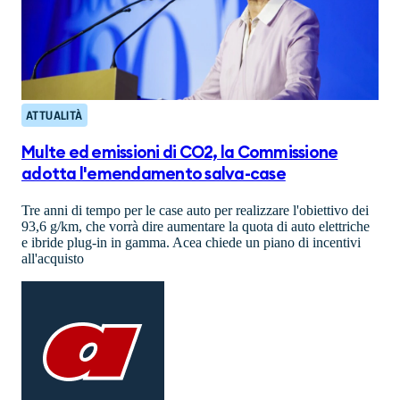
ATTUALITÀ
Multe ed emissioni di CO2, la Commissione
adotta l'emendamento salva-case
Tre anni di tempo per le case auto per realizzare l'obiettivo dei
93,6 g/km, che vorrà dire aumentare la quota di auto elettriche
e ibride plug-in in gamma. Acea chiede un piano di incentivi
all'acquisto