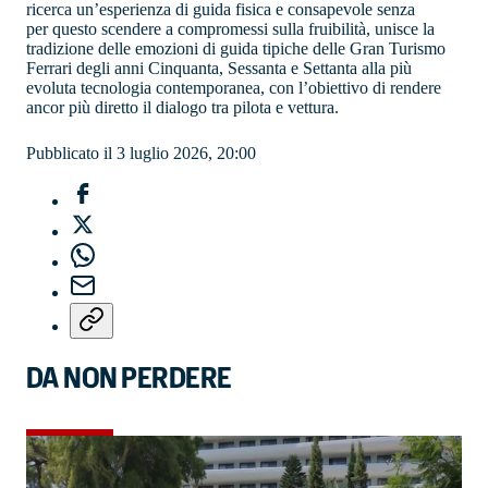
ricerca un’esperienza di guida fisica e consapevole senza
per questo scendere a compromessi sulla fruibilità, unisce la
tradizione delle emozioni di guida tipiche delle Gran Turismo
Ferrari degli anni Cinquanta, Sessanta e Settanta alla più
evoluta tecnologia contemporanea, con l’obiettivo di rendere
ancor più diretto il dialogo tra pilota e vettura.
Pubblicato il 3 luglio 2026, 20:00
DA NON PERDERE