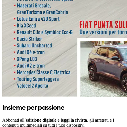
Insieme per passione
Abbonati all’
edizione digitale
e
leggi la rivista
, gli arretrati e i
contenuti multimediali su tutti i tuoi dispositivi.