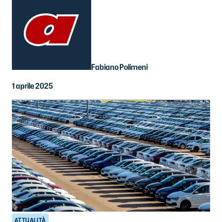
Fabiano Polimeni
1 aprile 2025
ATTUALITÀ