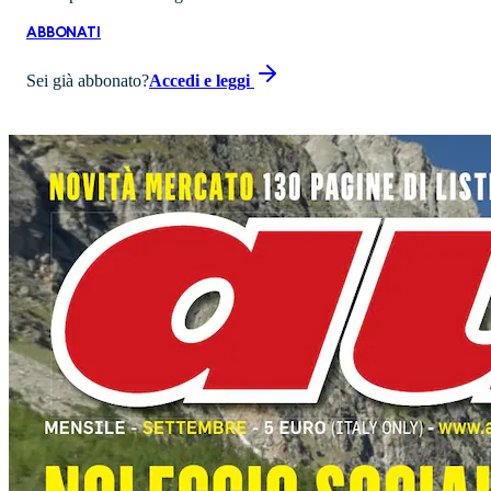
ABBONATI
Sei già abbonato?
Accedi e leggi