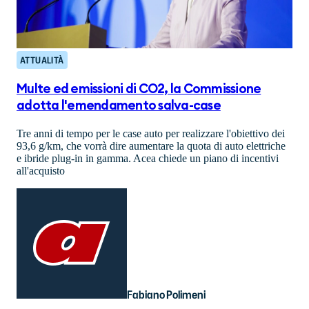
ATTUALITÀ
Multe ed emissioni di CO2, la Commissione
adotta l'emendamento salva-case
Tre anni di tempo per le case auto per realizzare l'obiettivo dei
93,6 g/km, che vorrà dire aumentare la quota di auto elettriche
e ibride plug-in in gamma. Acea chiede un piano di incentivi
all'acquisto
Fabiano Polimeni