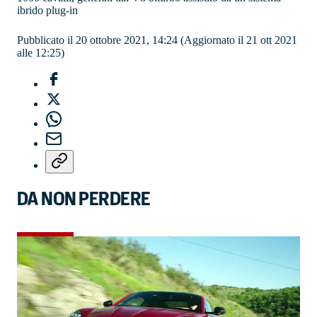
ibrido plug-in
Pubblicato il 20 ottobre 2021, 14:24
(Aggiornato il 21 ott 2021
alle 12:25)
DA NON PERDERE