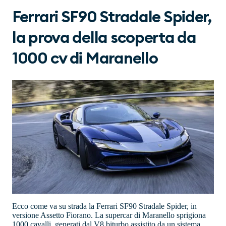
Ferrari SF90 Stradale Spider,
la prova della scoperta da
1000 cv di Maranello
Ecco come va su strada la Ferrari SF90 Stradale Spider, in
versione Assetto Fiorano. La supercar di Maranello sprigiona
1000 cavalli, generati dal V8 biturbo assistito da un sistema