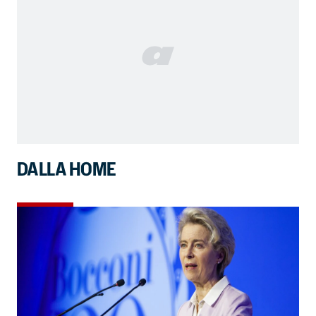
DALLA HOME