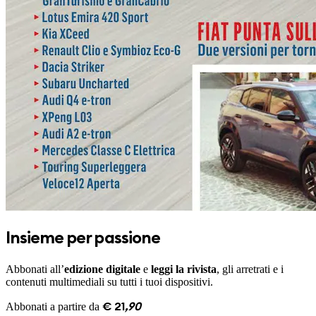
Insieme per passione
Abbonati all’
edizione digitale
e
leggi la rivista
, gli arretrati e i
contenuti multimediali su tutti i tuoi dispositivi.
Abbonati a partire da
€
21
,
90