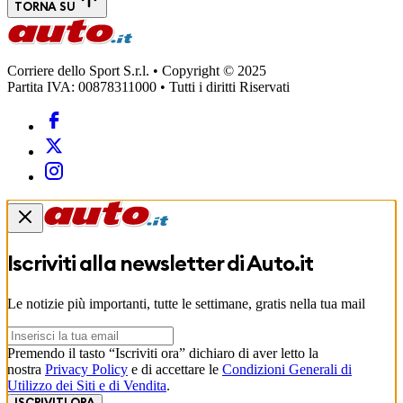
TORNA SU
Corriere dello Sport S.r.l. • Copyright © 2025
Partita IVA: 00878311000 • Tutti i diritti Riservati
Iscriviti alla newsletter di
Auto.it
Le notizie più importanti, tutte le settimane, gratis nella tua mail
Premendo il tasto “Iscriviti ora” dichiaro di aver letto la
nostra
Privacy Policy
e di accettare le
Condizioni Generali di
Utilizzo dei Siti e di Vendita
.