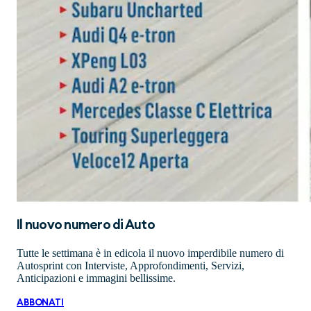
Il nuovo numero di
Auto
Tutte le settimana è in edicola il nuovo imperdibile numero di
Autosprint con Interviste, Approfondimenti, Servizi,
Anticipazioni e immagini bellissime.
ABBONATI