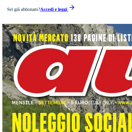
Sei già abbonato?
Accedi e leggi