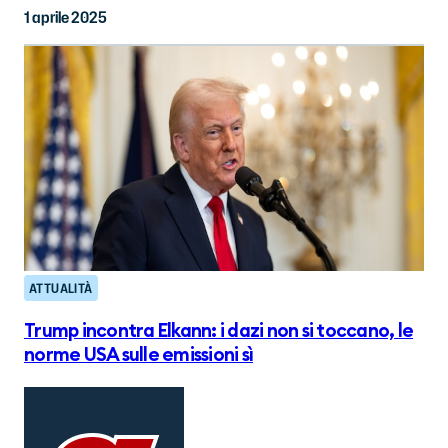
1 aprile 2025
ATTUALITÀ
Trump incontra Elkann: i dazi non si toccano, le
norme USA sulle emissioni sì