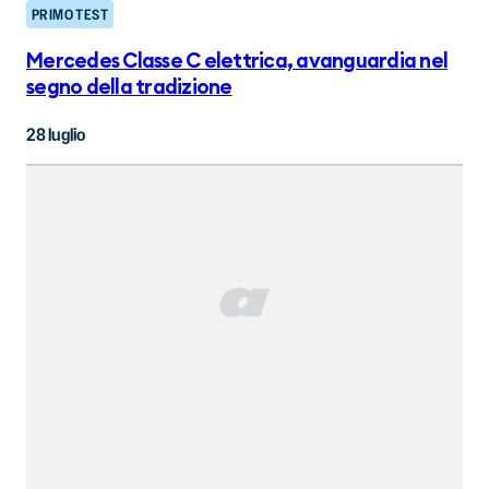
PRIMO TEST
Mercedes Classe C elettrica, avanguardia nel
segno della tradizione
28 luglio