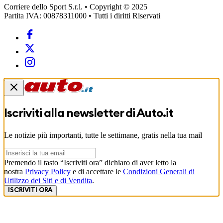
Corriere dello Sport S.r.l. • Copyright © 2025
Partita IVA: 00878311000 • Tutti i diritti Riservati
Iscriviti alla newsletter di
Auto.it
Le notizie più importanti, tutte le settimane, gratis nella tua mail
Premendo il tasto “Iscriviti ora” dichiaro di aver letto la
nostra
Privacy Policy
e di accettare le
Condizioni Generali di
Utilizzo dei Siti e di Vendita
.
ISCRIVITI ORA