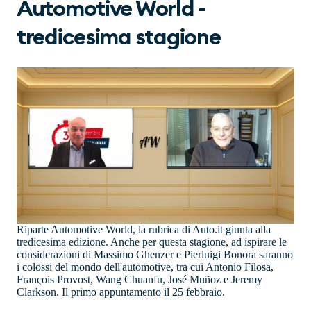
Automotive World -
tredicesima stagione
Riparte Automotive World, la rubrica di Auto.it giunta alla
tredicesima edizione. Anche per questa stagione, ad ispirare le
considerazioni di Massimo Ghenzer e Pierluigi Bonora saranno
i colossi del mondo dell'automotive, tra cui Antonio Filosa,
François Provost, Wang Chuanfu, José Muñoz e Jeremy
Clarkson. Il primo appuntamento il 25 febbraio.