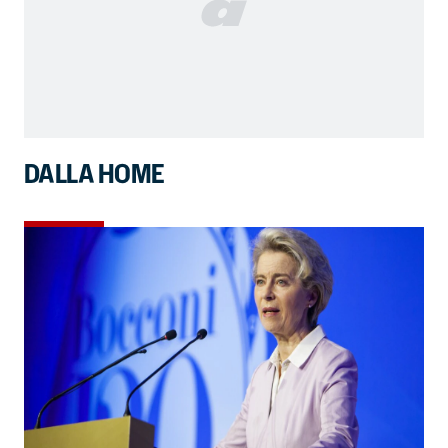
DALLA HOME