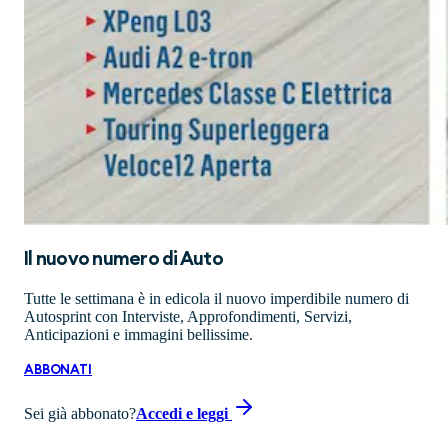
Il nuovo numero di
Auto
Tutte le settimana è in edicola il nuovo imperdibile numero di
Autosprint con Interviste, Approfondimenti, Servizi,
Anticipazioni e immagini bellissime.
ABBONATI
Sei già abbonato?
Accedi e leggi