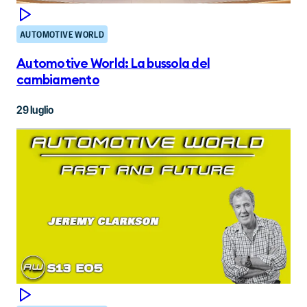
AUTOMOTIVE WORLD
Automotive World: La bussola del
cambiamento
29 luglio