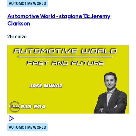
AUTOMOTIVE WORLD
Automotive World - stagione 13: Jeremy
Clarkson
25 marzo
AUTOMOTIVE WORLD