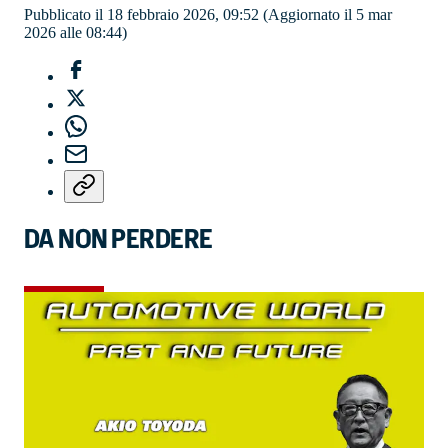
Pubblicato il 18 febbraio 2026, 09:52
(Aggiornato il 5 mar
2026 alle 08:44)
DA NON PERDERE