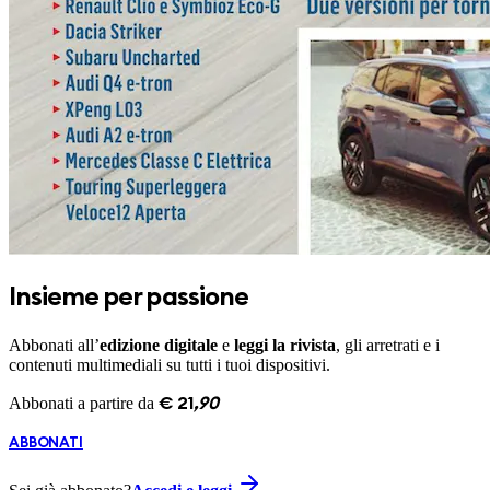
Insieme per passione
Abbonati all’
edizione digitale
e
leggi la rivista
, gli arretrati e i
contenuti multimediali su tutti i tuoi dispositivi.
Abbonati a partire da
€
21
,
90
ABBONATI