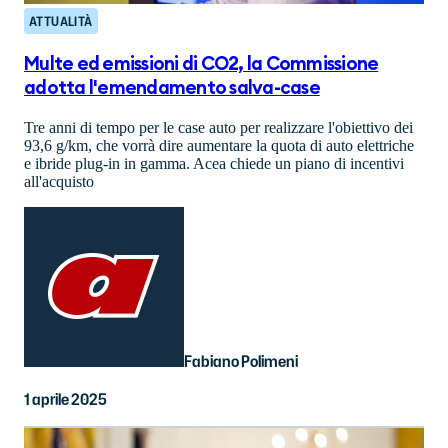
ATTUALITÀ
Multe ed emissioni di CO2, la Commissione
adotta l'emendamento salva-case
Tre anni di tempo per le case auto per realizzare l'obiettivo dei
93,6 g/km, che vorrà dire aumentare la quota di auto elettriche
e ibride plug-in in gamma. Acea chiede un piano di incentivi
all'acquisto
Fabiano Polimeni
1 aprile 2025