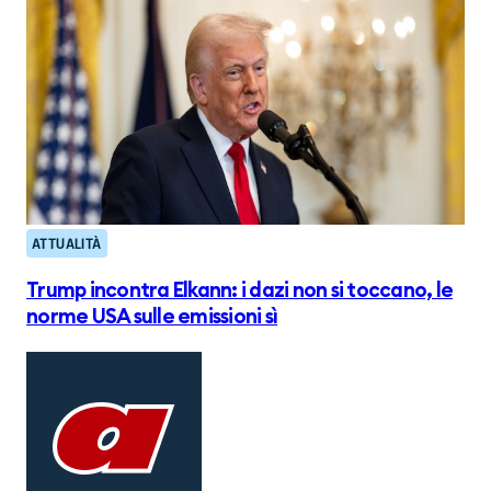
ATTUALITÀ
Trump incontra Elkann: i dazi non si toccano, le
norme USA sulle emissioni sì