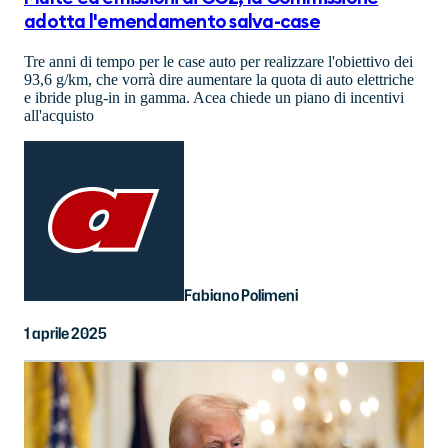
adotta l'emendamento salva-case
Tre anni di tempo per le case auto per realizzare l'obiettivo dei
93,6 g/km, che vorrà dire aumentare la quota di auto elettriche
e ibride plug-in in gamma. Acea chiede un piano di incentivi
all'acquisto
Fabiano Polimeni
1 aprile 2025