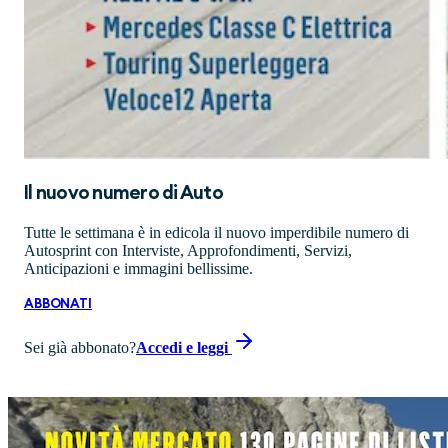
Il nuovo numero di
Auto
Tutte le settimana è in edicola il nuovo imperdibile numero di
Autosprint con Interviste, Approfondimenti, Servizi,
Anticipazioni e immagini bellissime.
ABBONATI
Sei già abbonato?
Accedi e leggi