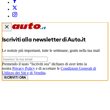
Iscriviti alla newsletter di
Auto.it
Le notizie più importanti, tutte le settimane, gratis nella tua mail
Premendo il tasto “Iscriviti ora” dichiaro di aver letto la
nostra
Privacy Policy
e di accettare le
Condizioni Generali di
Utilizzo dei Siti e di Vendita
.
ISCRIVITI ORA