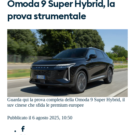
Omoda 9 Super Hybrid, la
prova strumentale
Guarda qui la prova completa della Omoda 9 Super Hybrid, il
suv cinese che sfida le premium europee
Pubblicato il 6 agosto 2025, 10:50