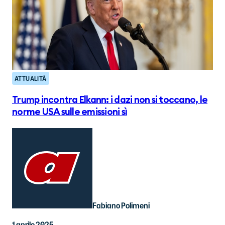
ATTUALITÀ
Trump incontra Elkann: i dazi non si toccano, le
norme USA sulle emissioni sì
Fabiano Polimeni
1 aprile 2025