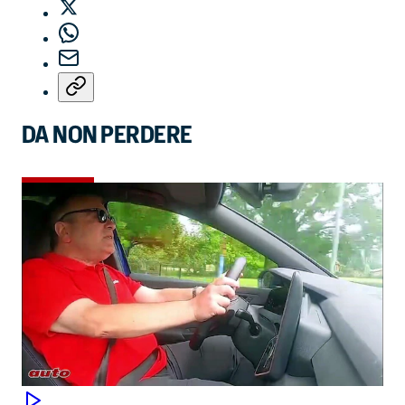
DA NON PERDERE