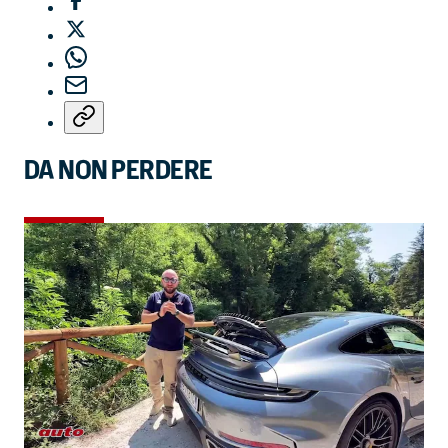
DA NON PERDERE