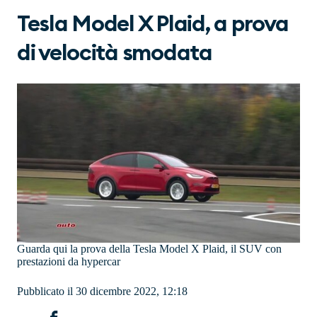
Tesla Model X Plaid, a prova
di velocità smodata
Guarda qui la prova della Tesla Model X Plaid, il SUV con
prestazioni da hypercar
Pubblicato il 30 dicembre 2022, 12:18