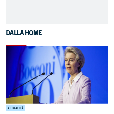
DALLA HOME
ATTUALITÀ