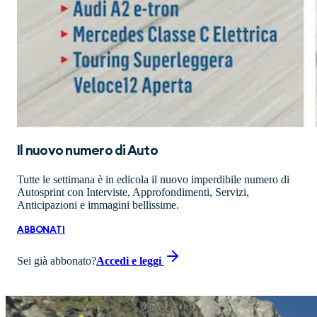
Il nuovo numero di
Auto
Tutte le settimana è in edicola il nuovo imperdibile numero di
Autosprint con Interviste, Approfondimenti, Servizi,
Anticipazioni e immagini bellissime.
ABBONATI
Sei già abbonato?
Accedi e leggi