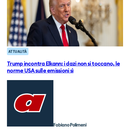
ATTUALITÀ
Trump incontra Elkann: i dazi non si toccano, le
norme USA sulle emissioni sì
Fabiano Polimeni