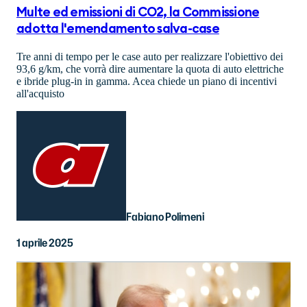
Multe ed emissioni di CO2, la Commissione
adotta l'emendamento salva-case
Tre anni di tempo per le case auto per realizzare l'obiettivo dei
93,6 g/km, che vorrà dire aumentare la quota di auto elettriche
e ibride plug-in in gamma. Acea chiede un piano di incentivi
all'acquisto
Fabiano Polimeni
1 aprile 2025