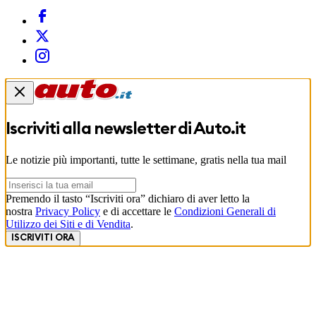
Iscriviti alla newsletter di
Auto.it
Le notizie più importanti, tutte le settimane, gratis nella tua mail
Premendo il tasto “Iscriviti ora” dichiaro di aver letto la
nostra
Privacy Policy
e di accettare le
Condizioni Generali di
Utilizzo dei Siti e di Vendita
.
ISCRIVITI ORA