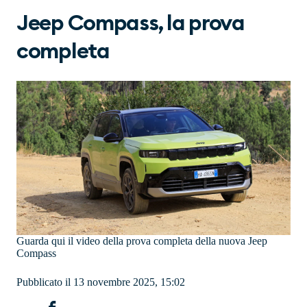
Jeep Compass, la prova
completa
Guarda qui il video della prova completa della nuova Jeep
Compass
Pubblicato il 13 novembre 2025, 15:02