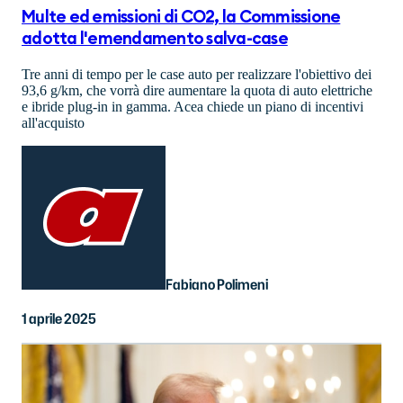
Multe ed emissioni di CO2, la Commissione
adotta l'emendamento salva-case
Tre anni di tempo per le case auto per realizzare l'obiettivo dei
93,6 g/km, che vorrà dire aumentare la quota di auto elettriche
e ibride plug-in in gamma. Acea chiede un piano di incentivi
all'acquisto
Fabiano Polimeni
1 aprile 2025