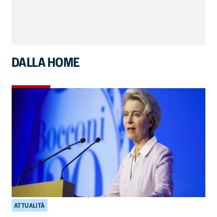
DALLA HOME
ATTUALITÀ