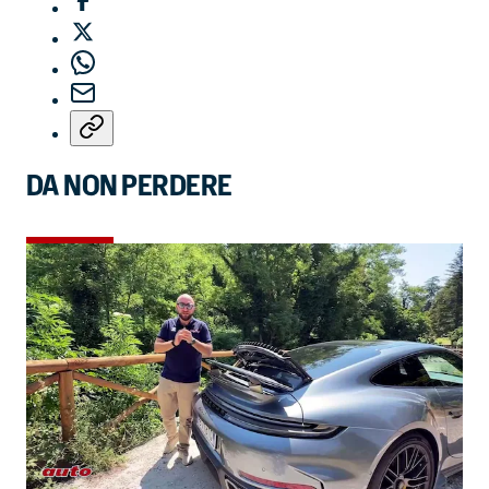
DA NON PERDERE