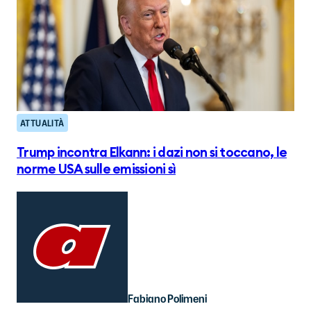
ATTUALITÀ
Trump incontra Elkann: i dazi non si toccano, le
norme USA sulle emissioni sì
Fabiano Polimeni