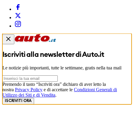
Iscriviti alla newsletter di
Auto.it
Le notizie più importanti, tutte le settimane, gratis nella tua mail
Premendo il tasto “Iscriviti ora” dichiaro di aver letto la
nostra
Privacy Policy
e di accettare le
Condizioni Generali di
Utilizzo dei Siti e di Vendita
.
ISCRIVITI ORA