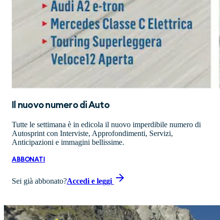
Il nuovo numero di
Auto
Tutte le settimana è in edicola il nuovo imperdibile numero di
Autosprint con Interviste, Approfondimenti, Servizi,
Anticipazioni e immagini bellissime.
ABBONATI
Sei già abbonato?
Accedi e leggi