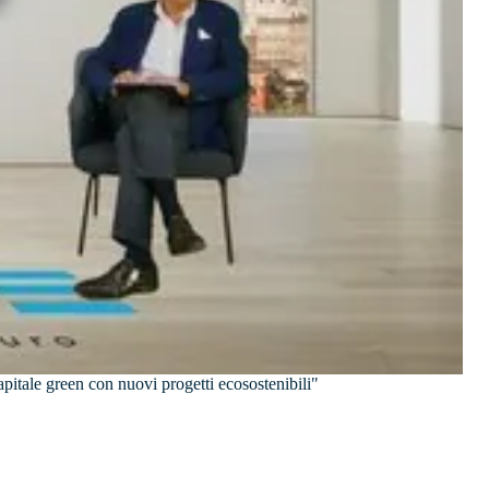
pitale green con nuovi progetti ecosostenibili"