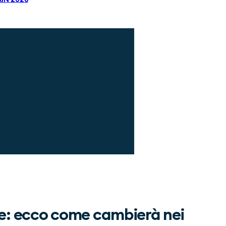
e: ecco come cambierà nei