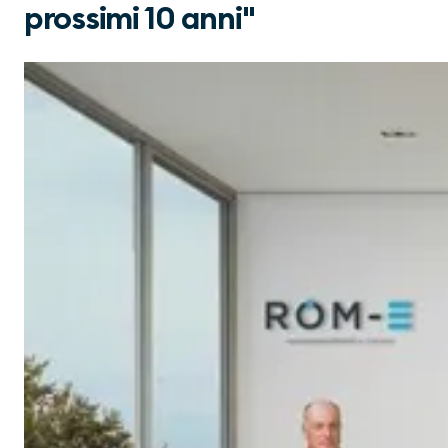
prossimi 10 anni"