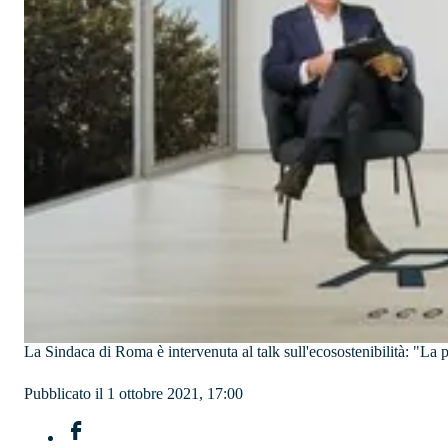
La Sindaca di Roma è intervenuta al talk sull'ecosostenibilità: "La
Pubblicato il 1 ottobre 2021, 17:00