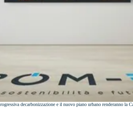
 progressiva decarbonizzazione e il nuovo piano urbano renderanno la Ca