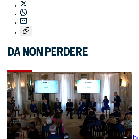
DA NON PERDERE