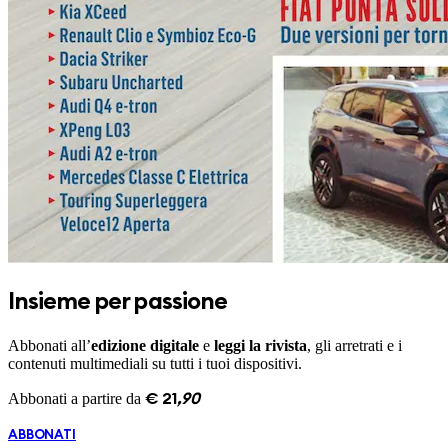
Insieme per passione
Abbonati all’
edizione digitale
e
leggi la rivista
, gli arretrati e i
contenuti multimediali su tutti i tuoi dispositivi.
Abbonati a partire da
€
21
,
90
ABBONATI