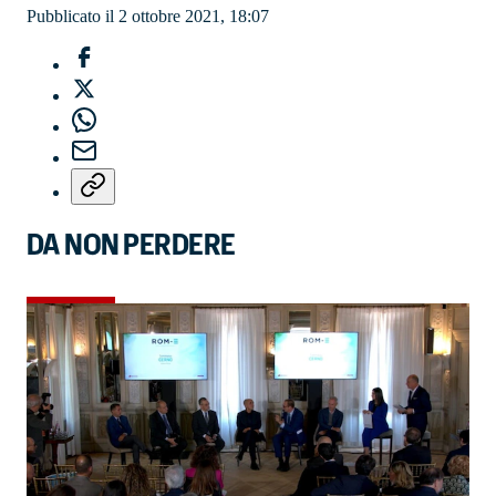
Pubblicato il 2 ottobre 2021, 18:07
DA NON PERDERE