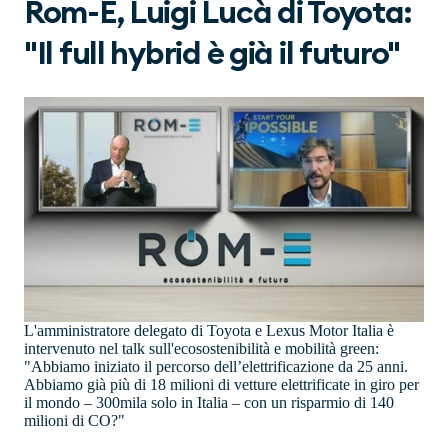
Rom-E, Luigi Lucà di Toyota:
"Il full hybrid è già il futuro"
L'amministratore delegato di Toyota e Lexus Motor Italia è
intervenuto nel talk sull'ecosostenibilità e mobilità green:
"Abbiamo iniziato il percorso dell’elettrificazione da 25 anni.
Abbiamo già più di 18 milioni di vetture elettrificate in giro per
il mondo – 300mila solo in Italia – con un risparmio di 140
milioni di CO?"