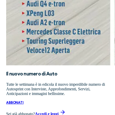
Il nuovo numero di
Auto
Tutte le settimana è in edicola il nuovo imperdibile numero di
Autosprint con Interviste, Approfondimenti, Servizi,
Anticipazioni e immagini bellissime.
ABBONATI
Sei già abbonato?
Accedi e leggi