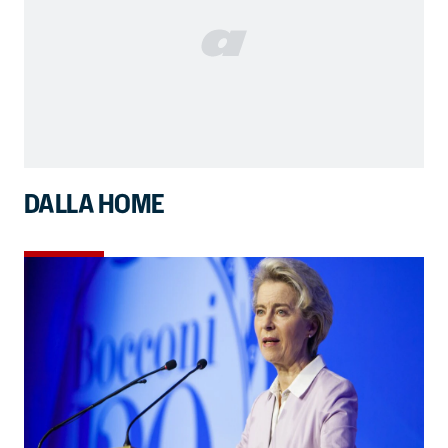
DALLA HOME