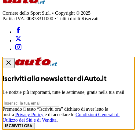
Corriere dello Sport S.r.l. • Copyright © 2025
Partita IVA: 00878311000 • Tutti i diritti Riservati
Iscriviti alla newsletter di
Auto.it
Le notizie più importanti, tutte le settimane, gratis nella tua mail
Premendo il tasto “Iscriviti ora” dichiaro di aver letto la
nostra
Privacy Policy
e di accettare le
Condizioni Generali di
Utilizzo dei Siti e di Vendita
.
ISCRIVITI ORA