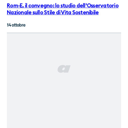
Rom-E, il convegno: lo studio dell’Osservatorio
Nazionale sullo Stile di Vita Sostenibile
14 ottobre