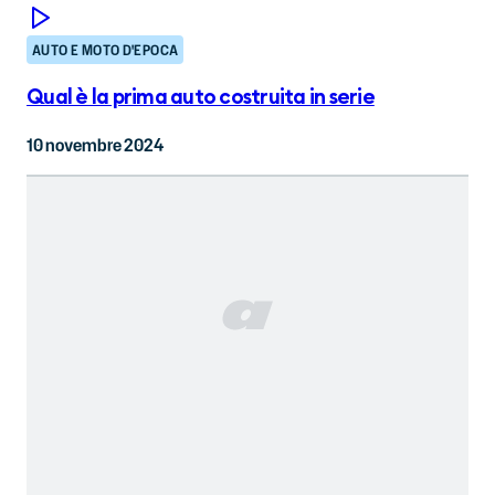
AUTO E MOTO D'EPOCA
Qual è la prima auto costruita in serie
10 novembre 2024