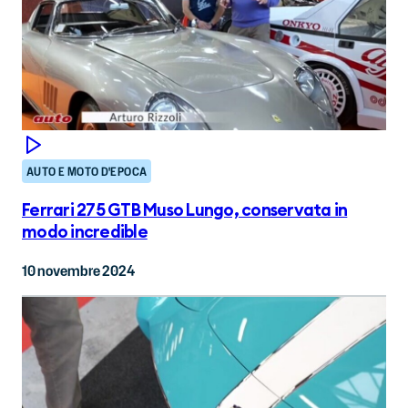
AUTO E MOTO D'EPOCA
Ferrari 275 GTB Muso Lungo, conservata in
modo incredible
10 novembre 2024