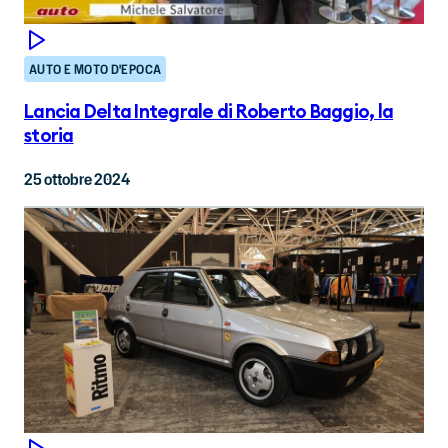
AUTO E MOTO D'EPOCA
Lancia Delta Integrale di Roberto Baggio, la
storia
25 ottobre 2024