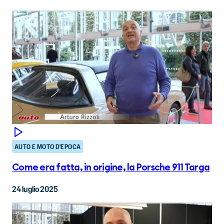
AUTO E MOTO D'EPOCA
Come era fatta, in origine, la Porsche 911 Targa
24 luglio 2025