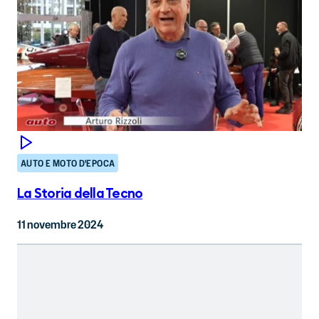
AUTO E MOTO D'EPOCA
La Storia della Tecno
11 novembre 2024