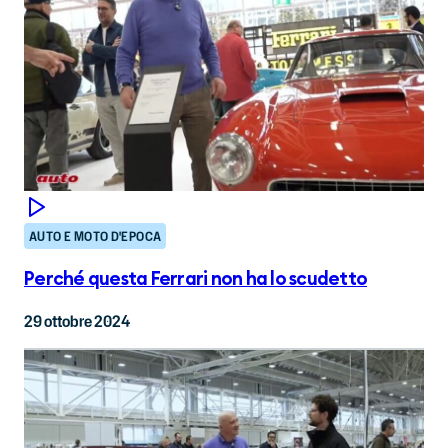
AUTO E MOTO D'EPOCA
Perché questa Ferrari non ha lo scudetto
29 ottobre 2024