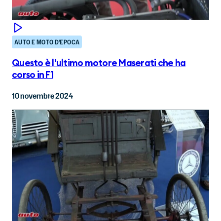
AUTO E MOTO D'EPOCA
Questo è l'ultimo motore Maserati che ha
corso in F1
10 novembre 2024