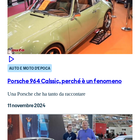
AUTO E MOTO D'EPOCA
Porsche 964 Calssic, perché è un fenomeno
Una Porsche che ha tanto da raccontare
11 novembre 2024