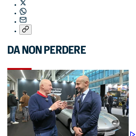
DA NON PERDERE