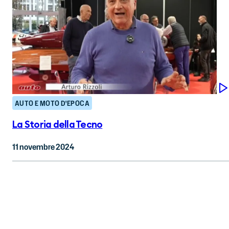
AUTO E MOTO D'EPOCA
La Storia della Tecno
11 novembre 2024