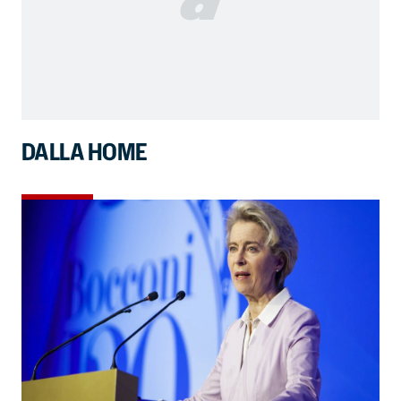
DALLA HOME