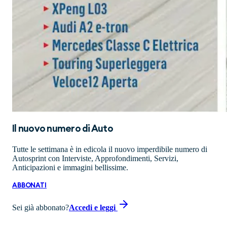
Il nuovo numero di
Auto
Tutte le settimana è in edicola il nuovo imperdibile numero di
Autosprint con Interviste, Approfondimenti, Servizi,
Anticipazioni e immagini bellissime.
ABBONATI
Sei già abbonato?
Accedi e leggi