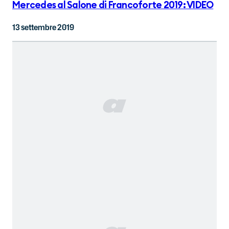
Mercedes al Salone di Francoforte 2019: VIDEO
13 settembre 2019