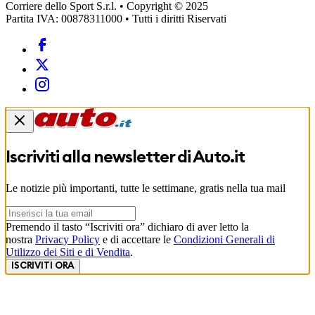
Corriere dello Sport S.r.l. • Copyright © 2025
Partita IVA: 00878311000 • Tutti i diritti Riservati
Iscriviti alla newsletter di
Auto.it
Le notizie più importanti, tutte le settimane, gratis nella tua mail
Premendo il tasto “Iscriviti ora” dichiaro di aver letto la
nostra
Privacy Policy
e di accettare le
Condizioni Generali di
Utilizzo dei Siti e di Vendita
.
ISCRIVITI ORA