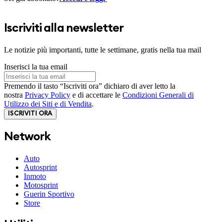
Iscriviti alla newsletter
Le notizie più importanti, tutte le settimane, gratis nella tua mail
Inserisci la tua email
Premendo il tasto “Iscriviti ora” dichiaro di aver letto la
nostra
Privacy Policy
e di accettare le
Condizioni Generali di
Utilizzo dei Siti e di Vendita
.
ISCRIVITI ORA
Network
Auto
Autosprint
Inmoto
Motosprint
Guerin Sportivo
Store