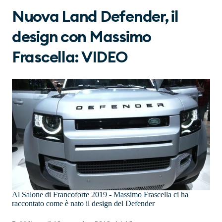
Nuova Land Defender, il
design con Massimo
Frascella: VIDEO
Al Salone di Francoforte 2019 - Massimo Frascella ci ha
raccontato come è nato il design del Defender