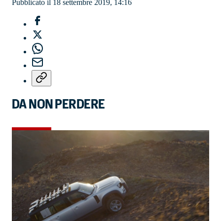
Pubblicato il 18 settembre 2019, 14:16
DA NON PERDERE