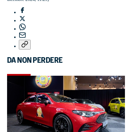
DA NON PERDERE