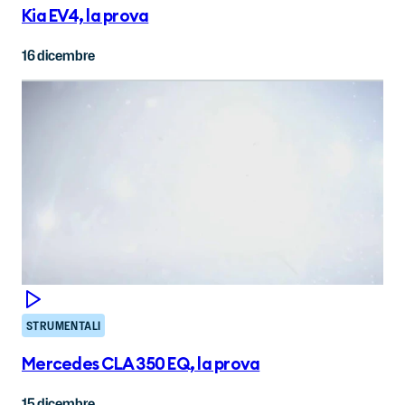
Kia EV4, la prova
16 dicembre
STRUMENTALI
Mercedes CLA 350 EQ, la prova
15 dicembre