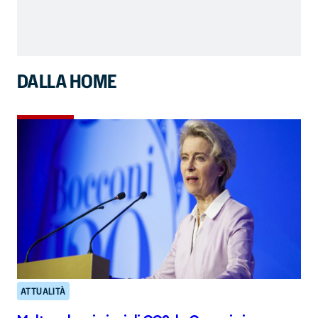
DALLA HOME
ATTUALITÀ