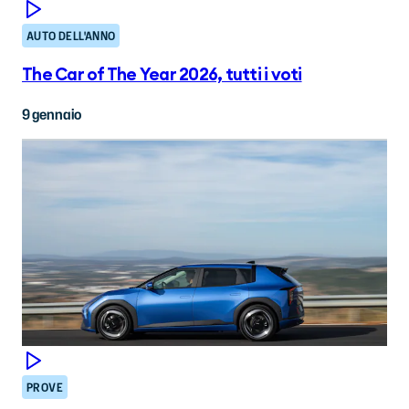
AUTO DELL'ANNO
The Car of The Year 2026, tutti i voti
9 gennaio
PROVE