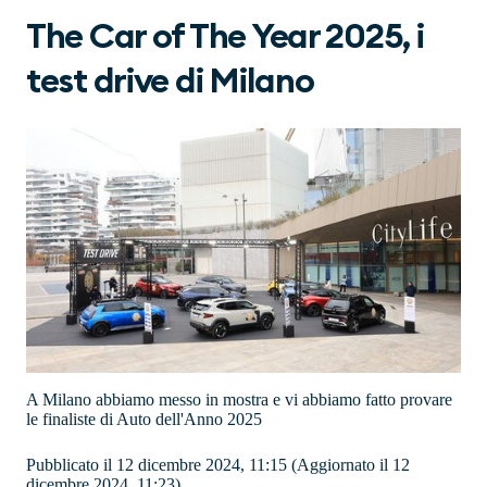
The Car of The Year 2025, i
test drive di Milano
A Milano abbiamo messo in mostra e vi abbiamo fatto provare
le finaliste di Auto dell'Anno 2025
Pubblicato il 12 dicembre 2024, 11:15
(Aggiornato il 12
dicembre 2024, 11:23)