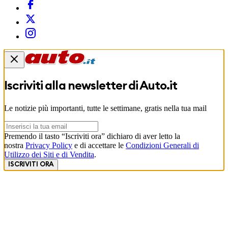
Iscriviti alla newsletter di
Auto.it
Le notizie più importanti, tutte le settimane, gratis nella tua mail
Premendo il tasto “Iscriviti ora” dichiaro di aver letto la
nostra
Privacy Policy
e di accettare le
Condizioni Generali di
Utilizzo dei Siti e di Vendita
.
ISCRIVITI ORA