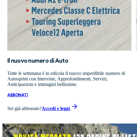
Il nuovo numero di
Auto
Tutte le settimana è in edicola il nuovo imperdibile numero di
Autosprint con Interviste, Approfondimenti, Servizi,
Anticipazioni e immagini bellissime.
ABBONATI
Sei già abbonato?
Accedi e leggi