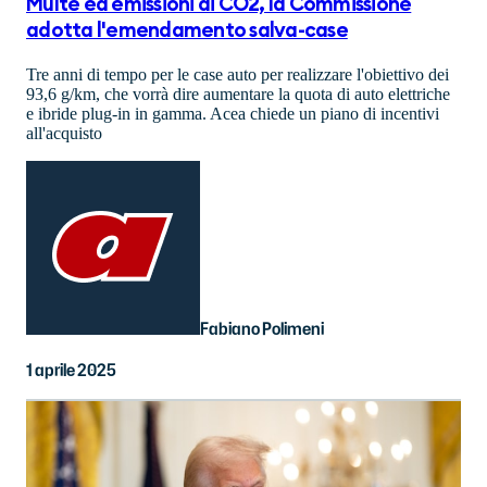
Multe ed emissioni di CO2, la Commissione
adotta l'emendamento salva-case
Tre anni di tempo per le case auto per realizzare l'obiettivo dei
93,6 g/km, che vorrà dire aumentare la quota di auto elettriche
e ibride plug-in in gamma. Acea chiede un piano di incentivi
all'acquisto
Fabiano Polimeni
1 aprile 2025