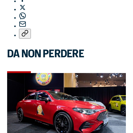
DA NON PERDERE