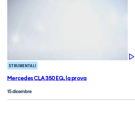
STRUMENTALI
Mercedes CLA 350 EQ, la prova
15 dicembre