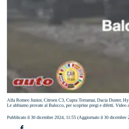
Alfa Romeo Junior, Citroen C3, Cupra Terramar, Dacia Duster, Hyund
Le abbiamo provate al Balocco, per scoprine pregi e difetti. Video 
Pubblicato il 30 dicembre 2024, 11:55
(Aggiornato il 30 dicembre 