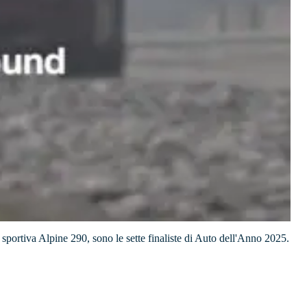
portiva Alpine 290, sono le sette finaliste di Auto dell'Anno 2025.