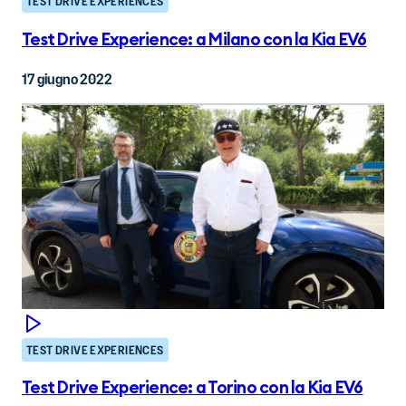
TEST DRIVE EXPERIENCES
Test Drive Experience: a Milano con la Kia EV6
17 giugno 2022
TEST DRIVE EXPERIENCES
Test Drive Experience: a Torino con la Kia EV6