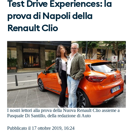
Test Drive Experiences: la
prova di Napoli della
Renault Clio
I nostri lettori alla prova della Nuova Renault Clio assieme a
Pasquale Di Santillo, della redazione di Auto
Pubblicato il 17 ottobre 2019, 16:24