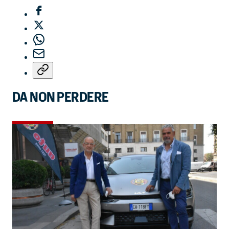
DA NON PERDERE