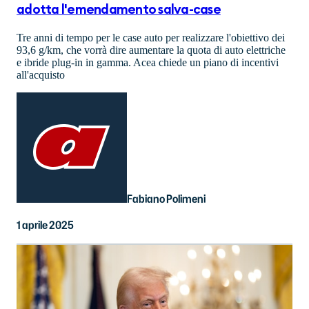
adotta l'emendamento salva-case
Tre anni di tempo per le case auto per realizzare l'obiettivo dei
93,6 g/km, che vorrà dire aumentare la quota di auto elettriche
e ibride plug-in in gamma. Acea chiede un piano di incentivi
all'acquisto
Fabiano Polimeni
1 aprile 2025