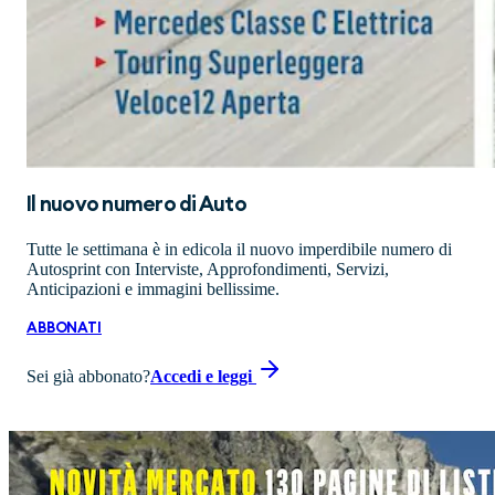
Il nuovo numero di
Auto
Tutte le settimana è in edicola il nuovo imperdibile numero di
Autosprint con Interviste, Approfondimenti, Servizi,
Anticipazioni e immagini bellissime.
ABBONATI
Sei già abbonato?
Accedi e leggi