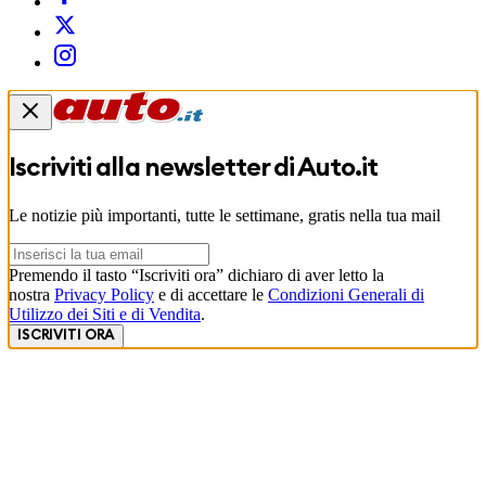
Iscriviti alla newsletter di
Auto.it
Le notizie più importanti, tutte le settimane, gratis nella tua mail
Premendo il tasto “Iscriviti ora” dichiaro di aver letto la
nostra
Privacy Policy
e di accettare le
Condizioni Generali di
Utilizzo dei Siti e di Vendita
.
ISCRIVITI ORA