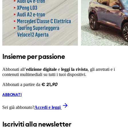
Insieme per passione
Abbonati all’
edizione digitale
e
leggi la rivista
, gli arretrati e i
contenuti multimediali su tutti i tuoi dispositivi.
Abbonati a partire da
€
21
,
90
ABBONATI
Sei già abbonato?
Accedi e leggi
Iscriviti alla newsletter