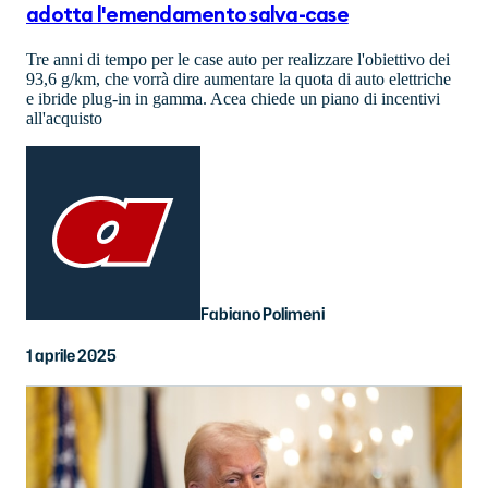
adotta l'emendamento salva-case
Tre anni di tempo per le case auto per realizzare l'obiettivo dei
93,6 g/km, che vorrà dire aumentare la quota di auto elettriche
e ibride plug-in in gamma. Acea chiede un piano di incentivi
all'acquisto
Fabiano Polimeni
1 aprile 2025