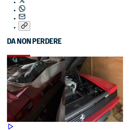
DA NON PERDERE