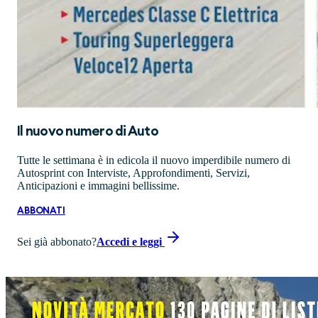
Il nuovo numero di
Auto
Tutte le settimana è in edicola il nuovo imperdibile numero di
Autosprint con Interviste, Approfondimenti, Servizi,
Anticipazioni e immagini bellissime.
ABBONATI
Sei già abbonato?
Accedi e leggi