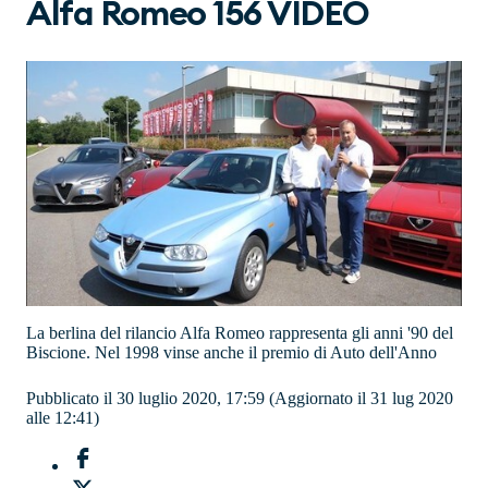
Alfa Romeo 156 VIDEO
La berlina del rilancio Alfa Romeo rappresenta gli anni '90 del
Biscione. Nel 1998 vinse anche il premio di Auto dell'Anno
Pubblicato il 30 luglio 2020, 17:59
(Aggiornato il 31 lug 2020
alle 12:41)