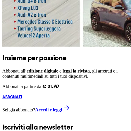
Insieme per passione
Abbonati all’
edizione digitale
e
leggi la rivista
, gli arretrati e i
contenuti multimediali su tutti i tuoi dispositivi.
Abbonati a partire da
€
21
,
90
ABBONATI
Sei già abbonato?
Accedi e leggi
Iscriviti alla newsletter