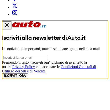
Iscriviti alla newsletter di
Auto.it
Le notizie più importanti, tutte le settimane, gratis nella tua mail
Premendo il tasto “Iscriviti ora” dichiaro di aver letto la
nostra
Privacy Policy
e di accettare le
Condizioni Generali di
Utilizzo dei Siti e di Vendita
.
ISCRIVITI ORA