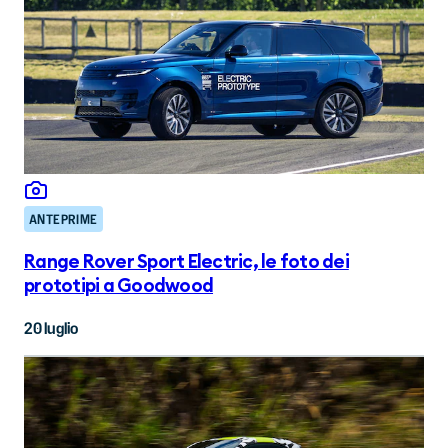
ANTEPRIME
Range Rover Sport Electric, le foto dei
prototipi a Goodwood
20 luglio