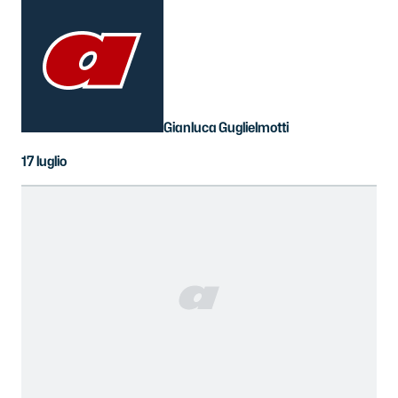
Gianluca Guglielmotti
17 luglio