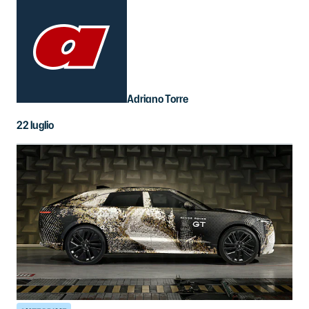
Adriano Torre
22 luglio