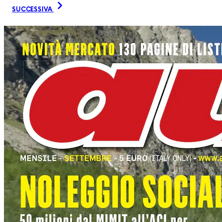
SUCCESSIVA