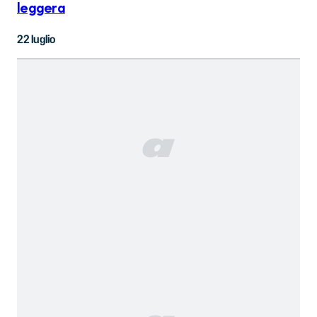
leggera
22 luglio