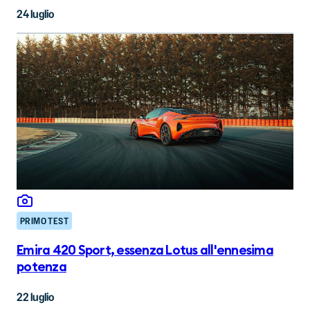
24 luglio
PRIMO TEST
Emira 420 Sport, essenza Lotus all'ennesima
potenza
22 luglio