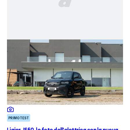
PRIMO TEST