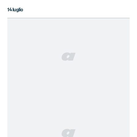
14 luglio