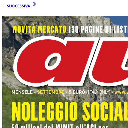
SUCCESSIVA