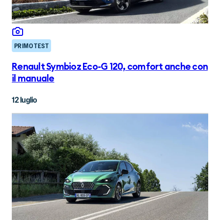
PRIMO TEST
Renault Symbioz Eco-G 120, comfort anche con
il manuale
12 luglio