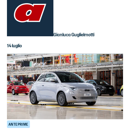
Gianluca Guglielmotti
14 luglio
ANTEPRIME