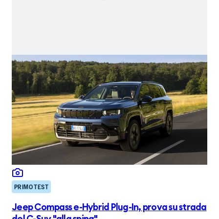
PRIMO TEST
Jeep Compass e-Hybrid Plug-In, prova su strada