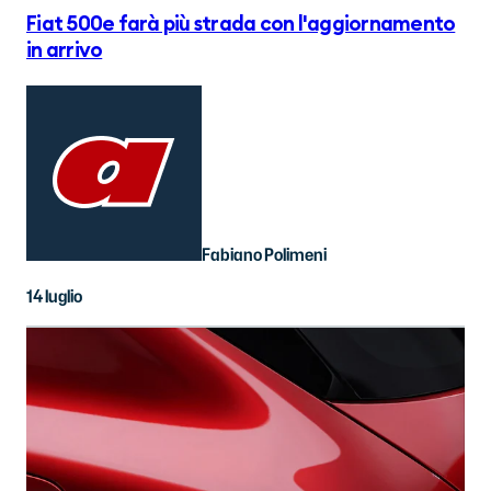
Fiat 500e farà più strada con l'aggiornamento
in arrivo
Fabiano Polimeni
14 luglio