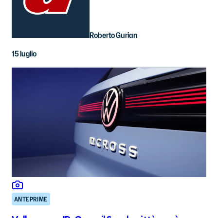
Roberto Gurian
15 luglio
ANTEPRIME