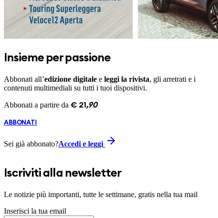
Insieme per passione
Abbonati all’
edizione digitale
e
leggi la rivista
, gli arretrati e i
contenuti multimediali su tutti i tuoi dispositivi.
Abbonati a partire da
€
21
,
90
ABBONATI
Sei già abbonato?
Accedi e leggi
Iscriviti alla newsletter
Le notizie più importanti, tutte le settimane, gratis nella tua mail
Inserisci la tua email