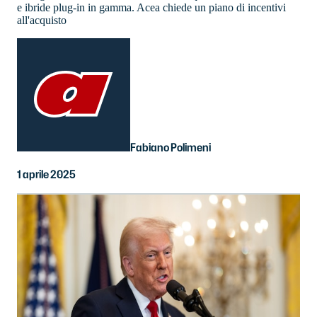
e ibride plug-in in gamma. Acea chiede un piano di incentivi
all'acquisto
Fabiano Polimeni
1 aprile 2025