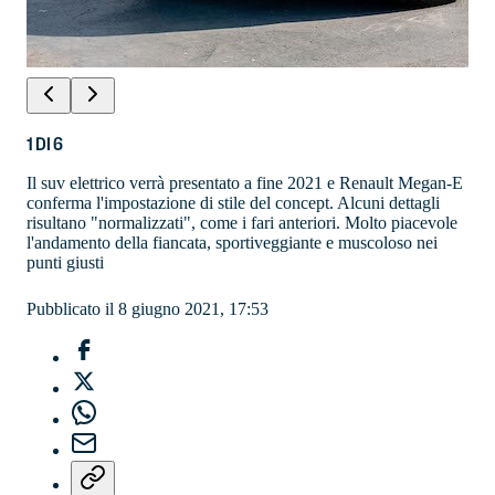
1
DI
6
Il suv elettrico verrà presentato a fine 2021 e Renault Megan-E
conferma l'impostazione di stile del concept. Alcuni dettagli
risultano "normalizzati", come i fari anteriori. Molto piacevole
l'andamento della fiancata, sportiveggiante e muscoloso nei
punti giusti
Pubblicato il 8 giugno 2021, 17:53