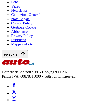
Foto
Video
Newsletter
Condizioni Generali
Nota Legale
Cookie Policy
Gestione Cookie
Abbonamenti
Privacy Policy
Pubblicità
Mappa del sito
TORNA SU
Corriere dello Sport S.r.l. • Copyright © 2025
Partita IVA: 00878311000 • Tutti i diritti Riservati