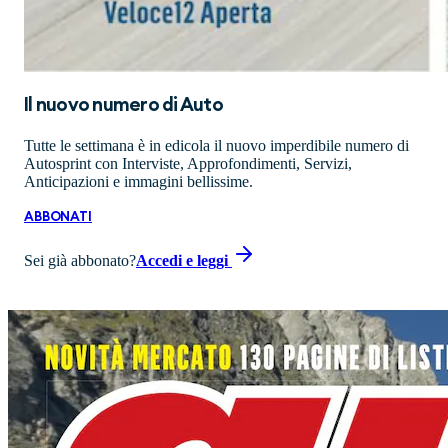
Il nuovo numero di
Auto
Tutte le settimana è in edicola il nuovo imperdibile numero di
Autosprint con Interviste, Approfondimenti, Servizi,
Anticipazioni e immagini bellissime.
ABBONATI
Sei già abbonato?
Accedi e leggi