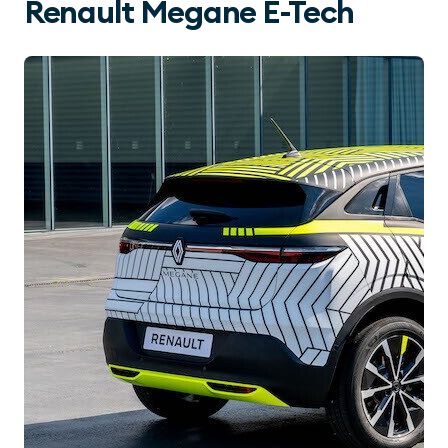
Renault Megane E-Tech