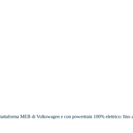
a piattaforma MEB di Volkswagen e con powertrain 100% elettrico: fino 