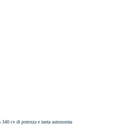
a 340 cv di potenza e tanta autonomia