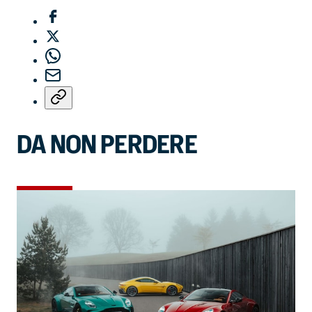
DA NON PERDERE