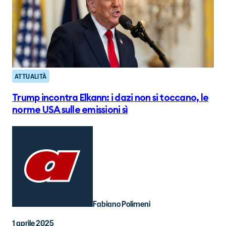
ATTUALITÀ
Trump incontra Elkann: i dazi non si toccano, le
norme USA sulle emissioni sì
Fabiano Polimeni
1 aprile 2025