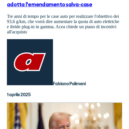
adotta l'emendamento salva-case
Tre anni di tempo per le case auto per realizzare l'obiettivo dei
93,6 g/km, che vorrà dire aumentare la quota di auto elettriche
e ibride plug-in in gamma. Acea chiede un piano di incentivi
all'acquisto
Fabiano Polimeni
1 aprile 2025