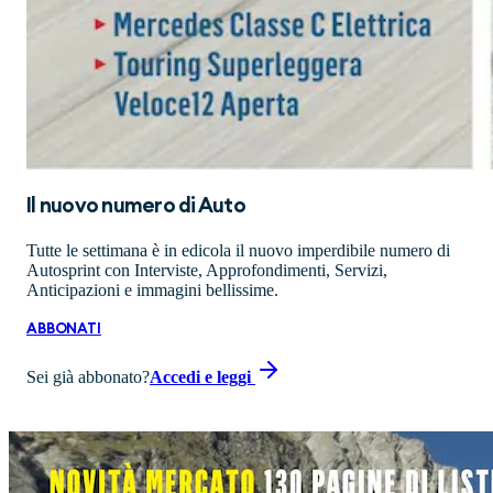
Il nuovo numero di
Auto
Tutte le settimana è in edicola il nuovo imperdibile numero di
Autosprint con Interviste, Approfondimenti, Servizi,
Anticipazioni e immagini bellissime.
ABBONATI
Sei già abbonato?
Accedi e leggi