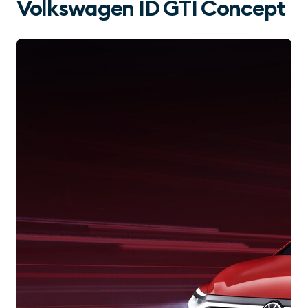
Volkswagen ID GTI Concept