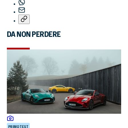
DA NON PERDERE
PRIMO TEST