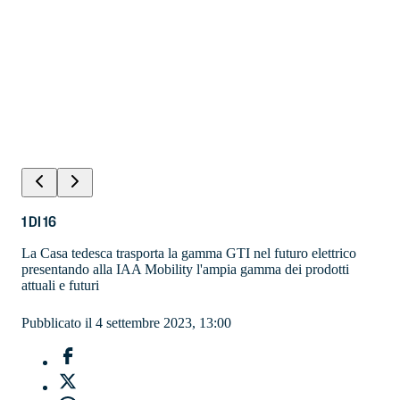
1
DI
16
La Casa tedesca trasporta la gamma GTI nel futuro elettrico
presentando alla IAA Mobility l'ampia gamma dei prodotti
attuali e futuri
Pubblicato il 4 settembre 2023, 13:00