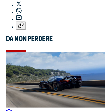
DA NON PERDERE