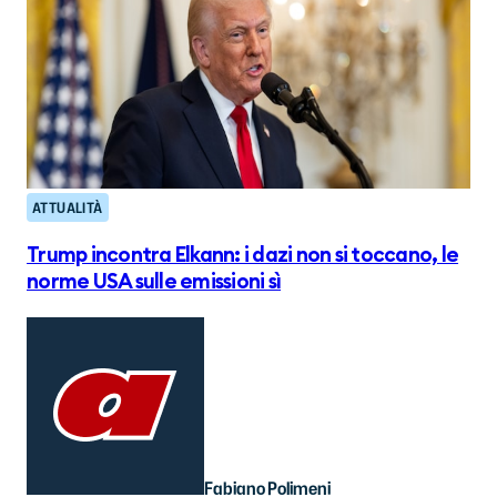
ATTUALITÀ
Trump incontra Elkann: i dazi non si toccano, le
norme USA sulle emissioni sì
Fabiano Polimeni