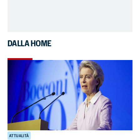
DALLA HOME
ATTUALITÀ