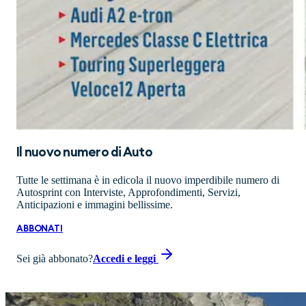
Il nuovo numero di
Auto
Tutte le settimana è in edicola il nuovo imperdibile numero di
Autosprint con Interviste, Approfondimenti, Servizi,
Anticipazioni e immagini bellissime.
ABBONATI
Sei già abbonato?
Accedi e leggi