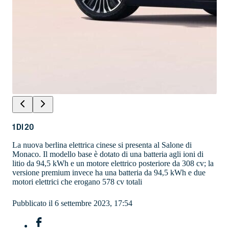
1
DI
20
La nuova berlina elettrica cinese si presenta al Salone di
Monaco. Il modello base è dotato di una batteria agli ioni di
litio da 94,5 kWh e un motore elettrico posteriore da 308 cv; la
versione premium invece ha una batteria da 94,5 kWh e due
motori elettrici che erogano 578 cv totali
Pubblicato il 6 settembre 2023, 17:54