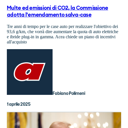
Multe ed emissioni di CO2, la Commissione
adotta l'emendamento salva-case
Tre anni di tempo per le case auto per realizzare l'obiettivo dei
93,6 g/km, che vorrà dire aumentare la quota di auto elettriche
e ibride plug-in in gamma. Acea chiede un piano di incentivi
all'acquisto
Fabiano Polimeni
1 aprile 2025