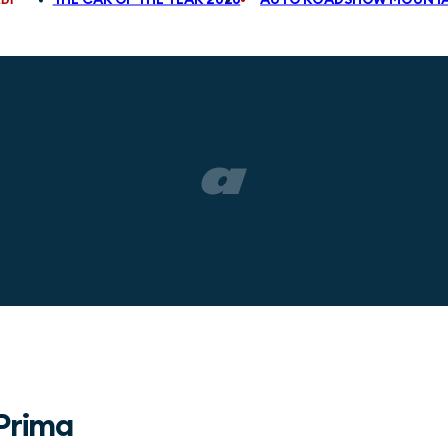
Prima