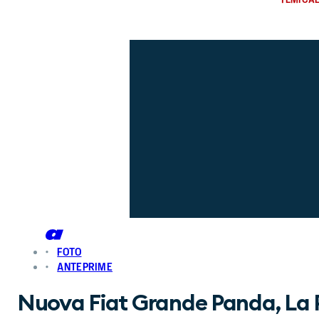
FOTO
ANTEPRIME
Nuova Fiat Grande Panda, La 